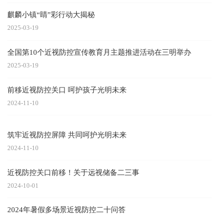
麒麟小镇“睛”彩行动大揭秘
2025-03-19
全国第10个近视防控宣传教育月主题推进活动在三明举办
2025-03-19
前移近视防控关口 呵护孩子光明未来
2024-11-10
筑牢近视防控屏障 共同呵护光明未来
2024-11-10
近视防控关口前移！关于远视储备二三事
2024-10-01
2024年暑假多场景近视防控二十问答