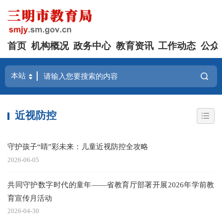
首页
机构概况
政务中心
教育资讯
工作动态
公众
近视防控
守护孩子“睛”彩未来：儿童近视防控全攻略
2026-06-05
共同守护数字时代的童年——省教育厅部署开展2026年学前教
育宣传月活动
2026-04-30