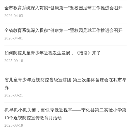
全市教育系统深入贯彻“健康第一”暨校园足球工作推进会召开
2026-04-03
全省教育系统深入贯彻“健康第一”暨校园足球工作推进会召开
2026-04-01
如何防控儿童青少年近视发生发展，《指引》来了
2025-09-18
省儿童青少年近视防控省级宣讲团 第三次集体备课会在我市举
办
2025-03-21
抓早抓小抓关键，更快降低近视率——宁化县第二实验小学第
10个近视防控宣传教育月活动
2025-03-19