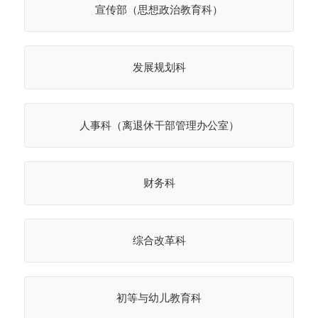
宣传部（思想政治教育科）
发展规划科
人事科（离退休干部管理办公室）
财务科
综合改革科
初等与幼儿教育科