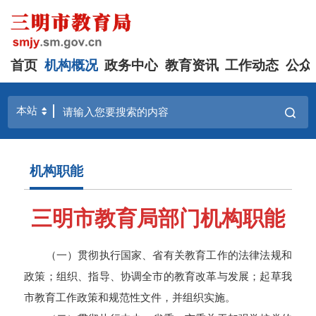
首页
机构概况
政务中心
教育资讯
工作动态
公众
机构职能
三明市教育局部门机构职能
（一）贯彻执行国家、省有关教育工作的法律法规和
政策；组织、指导、协调全市的教育改革与发展；起草我
市教育工作政策和规范性文件，并组织实施。