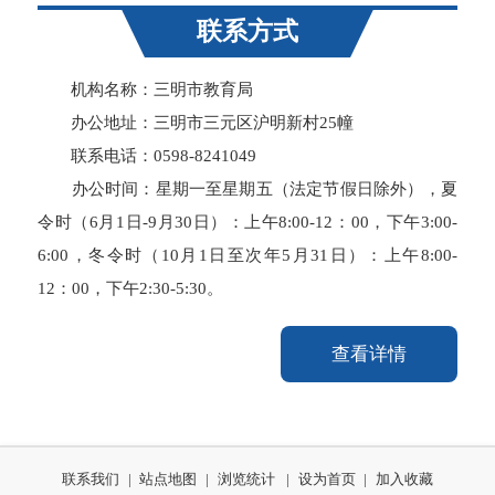
联系方式
机构名称：三明市教育局
办公地址：三明市三元区沪明新村25幢
联系电话：0598-8241049
办公时间：星期一至星期五（法定节假日除外），夏
令时（6月1日-9月30日）：上午8:00-12：00，下午3:00-
6:00，冬令时（10月1日至次年5月31日）：上午8:00-
12：00，下午2:30-5:30。
查看详情
联系我们
|
站点地图
|
浏览统计
|
设为首页
|
加入收藏