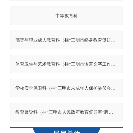
中等教育科
高等与职业成人教育科（挂“三明市终身教育促进委员会办公室”牌子）
体育卫生与艺术教育科（挂“三明市语言文字工作委员会办公室”牌子）
学校安全保卫科（挂“三明市未成年人保护委员会办公室”牌子）
教育督导科（挂“三明市人民政府教育督导室”牌子）