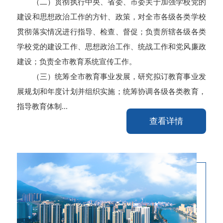
（二）贯彻执行中央、省委、市委关于加强学校党的
建设和思想政治工作的方针、政策，对全市各级各类学校
贯彻落实情况进行指导、检查、督促；负责所辖各级各类
学校党的建设工作、思想政治工作、统战工作和党风廉政
建设；负责全市教育系统宣传工作。
（三）统筹全市教育事业发展，研究拟订教育事业发
展规划和年度计划并组织实施；统筹协调各级各类教育，
指导教育体制...
查看详情