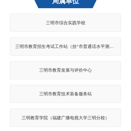
局属单位
三明市综合实践学校
三明市教育招生考试工作站（挂“市普通话水平测试站”、“市学生资助管理中心”牌子）
三明市教育发展与评价中心
三明市教育技术装备服务站
三明教育学院（福建广播电视大学三明分校）