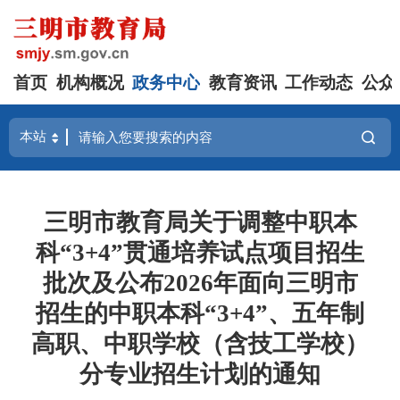
首页
机构概况
政务中心
教育资讯
工作动态
公众
三明市教育局关于调整中职本
科“3+4”贯通培养试点项目招生
批次及公布2026年面向三明市
招生的中职本科“3+4”、五年制
高职、中职学校（含技工学校）
分专业招生计划的通知