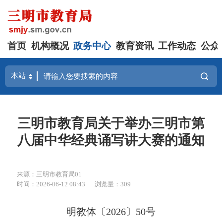
首页
机构概况
政务中心
教育资讯
工作动态
公众
三明市教育局关于举办三明市第
八届中华经典诵写讲大赛的通知
来源：三明市教育局01
时间：2026-06-12 08:43
浏览量：309
明教体〔2026〕50号