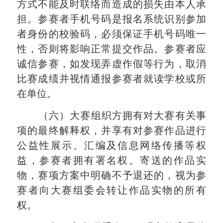
方式不能及时联络而造成的损失由本人承
担。参赛者手机号码是报名系统识别参加
者身份的校验码，必须保证手机号码唯一
性，否则将影响正常提交作品。参赛者应
诚信参赛，如发现弄虚作假等行为，取消
比赛成绩并视情通报参赛者就读学校或所
在单位。
（六）大赛组织方拥有对大赛有关事
项的最终解释权，并
享有对参赛作品进行
公益性展示、汇编及信息网络传播等权
益，参赛者拥有署名权。寄送的作品实
物，赛项方案中明确不予退还的，视为参
赛者向大赛组委会转让作品实物的所有
权。