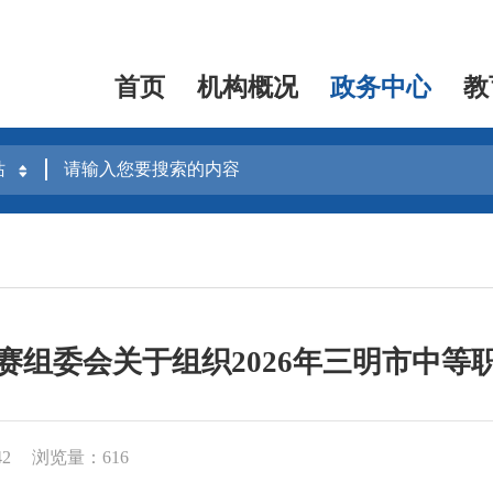
首页
机构概况
政务中心
教
赛组委会关于组织2026年三明市中等
42
浏览量：616