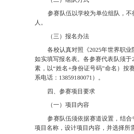
参赛队伍以学校为单位组队，不
人。
（三）报名办法
各校认真对照《
2025
年世界职业
如实填写报名表。各参赛代表队须于
素，以
“姓名+身份证号码”命名）
系电话：
13859180071
）。
四、参赛项目要求
（一）项目内容
参赛队伍须依据赛道设置，结合
项目名称，设计项目内容，并选择所