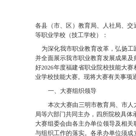
各县（市、区）教育局、人社局、交
等职业学校（技工学校）：
为深化我市职业教育改革，弘扬工
并全面展示我市职业教育发展成果及
好
2026
年度福建省职业院校技能大赛
业学校技能大赛。
现将大赛有关事项
一、大赛组织领导
本次大赛由三明市教育局、市人
局等六部门共同主办，四所院校具体
大赛组委会由各主办单位领导及相关
与组织工作的落实。各承办单位须成