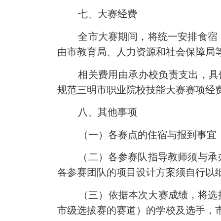
七
、大赛经费
全市大赛期间，将统一安排食宿
由市教育局、人力资源和社会保障局
相关费用由承办校负责支出，具
规范三明市职业院校技能大赛赛项经
八
、其他事项
（一）
各赛点的住宿与报到事宜
（二）各参赛队指导教师须与承
各参赛团队的项目设计方案须自行以
（三）
依据本次大赛成绩，将选
市级选拔赛的赛道）的学校及选手，