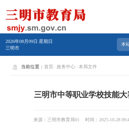
2026年08月09日
星期日
三明市
当前位置：
首页
政务中心
本局文件
三明市中等职业学校技能大
来源：三明市教育局01
时间：2025-10-28 09: