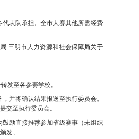
各代表队承担。全市大赛其他所需经费
政局
三明市人力资源和社会保障局关于
一转发至各参赛学校。
备，并将确认结果报送至执行委员会。
日提交至执行委员会。
为鼓励
直接推荐参加省级赛事（未组织
以颁发。