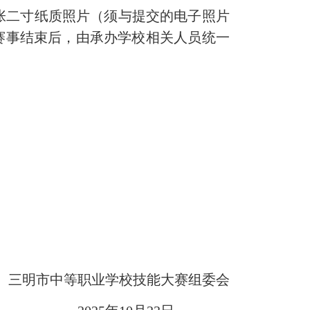
张二寸纸质照片（须与提交的电子照片
赛事结束后，由承办学校相关人员统一
三明市中等职业学校技能大赛组委会