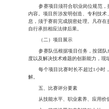
参赛项目须符合职业岗位规范，
内容。项目所涉发明创造、专利技术
息，须于赛前完成脱密处理。凡存在
自行承担相应法律后果。
（二）项目展示
参赛队伍根据项目任务，按团队
度以及解决技术难题的创新能力，现
每个项目比赛时长不超过
1
小时
解。
五
、比赛评分要素
从技能水平、职业素养、应用价