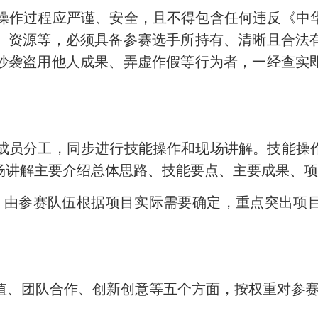
操作过程应严谨、安全，且不得包含任何违反《中
、资源等，必须具备参赛选手所持有、清晰且合法
抄袭盗用他人成果、弄虚作假等行为者，一经查实
成员分工，同步进行技能操作和现场讲解。技能操
场讲解主要介绍总体思路、技能要点、主要成果、
，由参赛队伍根据项目实际需要确定，重点突出项
值、团队合作、创新创意等五个方面，按权重对参