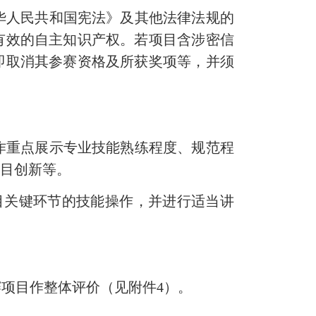
华人民共和国宪法》及其他法律法规的
有效的自主知识产权。若项目含涉密信
即取消其参赛资格及所获奖项等，并须
作重点展示专业技能熟练程度、规范程
项目创新等。
目关键环节的技能操作，并进行适当讲
赛项目作整体评价（见附件
4
）。