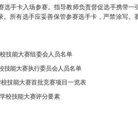
赛选手卡入场参赛。指导教师负责督促选手携带一
录。所有选手应妥善保管参赛选手卡，严禁涂写。
校技能大赛组委会人员名单
校技能大赛执行委员会人员
名单
学校技能大赛首批竞赛
项目
一览表
学校技能大赛评分要素