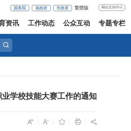
繁體版
网站支持IPv6
国务院
省政府
市政府
育资讯
工作动态
公众互动
专题专栏
职业学校技能大赛工作的通知