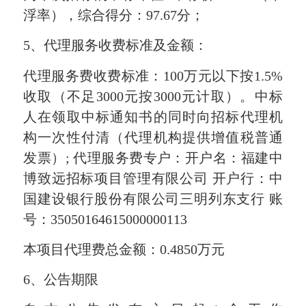
浮率），综合得分：97.67分；
5、代理服务收费标准及金额：
代理服务费收费标准：
100万元以下按1.5%
收取（不足3000元按3000元计取）。中标
人在领取中标通知书的同时向招标代理机
构一次性付清（代理机构提供增值税普通
发票）; 代理服务费专户：开户名：福建中
博致远招标项目管理有限公司 开户行：中
国建设银行股份有限公司三明列东支行 账
号：35050164615000000113
本项目代理费总金额：
0.4850万元
6
、公告期限