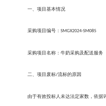
一、项目基本情况
采购项目编号：
SMGX2024-SM085
采购项目名称：牛奶采购及配送服务
二、项目废标
流标的原因
/
由于有效投标人未达法定家数，依据