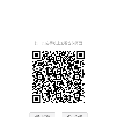
扫一扫在手机上查看当前页面