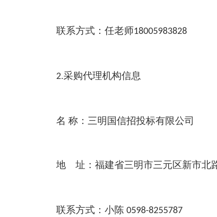
联系方式：任老师
18005983828
采购代理机构信息
2.
名
称：三明国信招
地 址：福建省三明市三元区新市北
联系方式：小陈
0598-8255787