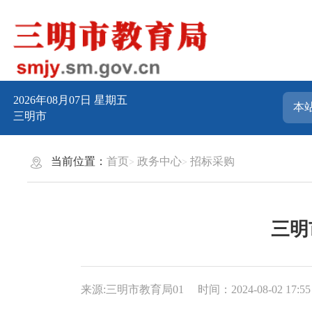
2026年08月07日
星期五
三明市
当前位置：
首页
政务中心
招标采购
三明
来源:三明市教育局01
时间：2024-08-02 17:55