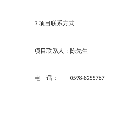
项目联系方式
3.
项目联系人：陈先生
电 话：
0598-8255787