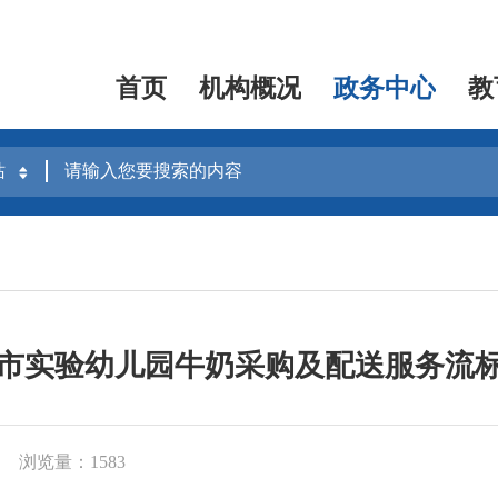
首页
机构概况
政务中心
教
市实验幼儿园牛奶采购及配送服务流
浏览量：1583