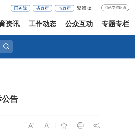
繁體版
网站支持IPv6
国务院
省政府
市政府
育资讯
工作动态
公众互动
专题专栏
标公告