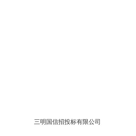
三明国信招投标有限公司