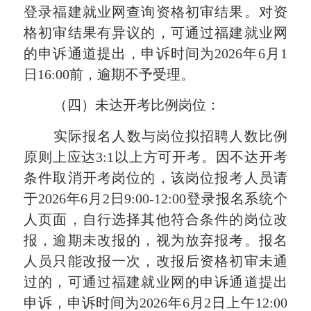
登录福建就业网查询资格初审结果。对资
格初审结果有异议的，可通过福建就业网
的申诉通道提出，申诉时间为2026年6月1
日16:00前，逾期不予受理。
（四）
未达开考比例岗位：
实际报名人数与岗位拟招聘人数比例
原则上应达
3:1以上方可开考。因不达开考
条件取消开考岗位的，该岗位报考人员请
于2026年6月2日9:00-12:00登录报名系统个
人页面，自行选择其他符合条件的岗位改
报，逾期未改报的，视为放弃报考。报名
人员只能改报一次，改报后资格初审未通
过的，可通过福建就业网的申诉通道提出
申诉，申诉时间为2026年6月2日上午12:00