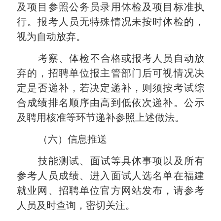
及项目参照公务员录用体检及项目标准执
行。报考人员无特殊情况未按时体检的，
视为自动放弃。
考察、体检不合格或报考人员自动放
弃的，招聘单位报主管部门后可视情况决
定是否递补，若决定递补，则须按考试综
合成绩排名顺序由高到低依次递补。公示
及聘用核准等环节递补参照上述做法。
（六）信息推送
技能测试、面试等具体事项以及所有
参考人员成绩、进入面试人选名单在福建
就业网、招聘单位官方网站发布，请参考
人员及时查询，密切关注。