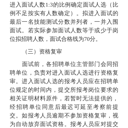
进入面试人数
1:3的比例确定面试人选（比
例不足按实有人数确定）。拟进入面试的
最后一名技能测试分数并列者，一并入围
面试。若实际参加面试人数等于或少于岗
位拟招聘人数，面试合格线为70分。
（三）资格复审
面试前，各招聘单位主管部门会同招
聘单位，负责对进入面试人选进行资格复
审。进入面试人选的报考人员应在招聘单
位规定的时间内，提交所报考岗位要求的
相关证明材料原件，若暂时无法提供的，
经招聘单位同意后最迟可延至考察前提
交。如报考人员逾期不参加资格复审，视
为自动放弃面试资格。报考人员应对提交