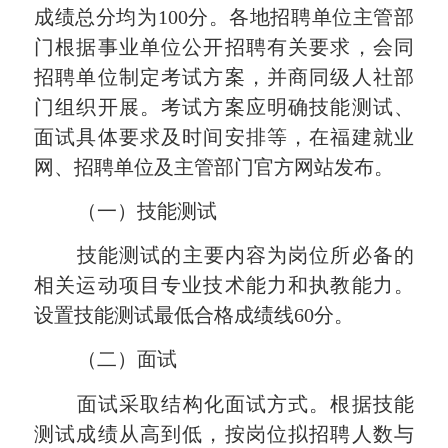
成绩总分均为
100分。各地招聘单位主管部
门根据事业单位公开招聘有关要求，会同
招聘单位制定考试方案，并商同级人社部
门组织开展。考试方案应明确技能测试、
面试具体要求及时间安排等，在福建就业
网、招聘单位及主管部门官方网站发布。
（一）技能测试
技能测试的主要内容为岗位所必备的
相关运动项目专业技术能力和执教能力。
设置技能测试最低合格成绩线
60分。
（二）面试
面试采取结构化面试方式。根据技能
测试成绩从高到低，按岗位拟招聘人数与