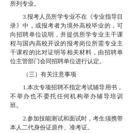
所列专业。
3.报考人员所学专业不在《专业指导目
录》中，或报考者为境外高校毕业的，可
向招聘单位说明，并提供所学专业主干课
程与国内高校开设的报考岗位所需专业主
干课程的比对证明等相关材料，由招聘单
位主管部门会同招聘单位进行认定。
（三）有关注意事项
1.本次专项招聘不指定考试辅导用书，
不举办也不委托任何机构举办辅导培训
班。
2.参加技能测试和面试时，考生须携带
本人二代身份证原件、准考证。