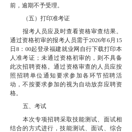
前，逾期不予受理。
（五）打印准考证
报考人员应及时查看资格审查结果。
通过资格初审的报考人员需于
2026年6月15
日8：00起登录福建就业网自行下载打印本
人准考证；未通过资格初审的，则不具备
此次招聘资格。通过资格审查的人员应按
照招聘单位通知要求参加各环节招聘活
动，不按要求参加的视为自动放弃应聘资
格。
五、考试
本次专项招聘采取技能测试、面试相
结合的方式进行，技能测试、面试、综合