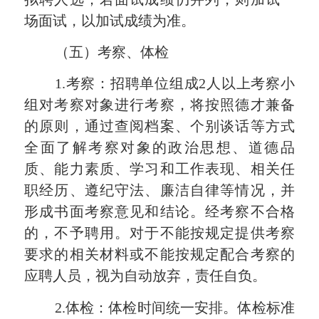
场面试
，以加试成绩为准。
（五）考察、体检
1.考察：招聘单位组成2人以上考察小
组对考察对象进行考察，将按照德才兼备
的原则，通过查阅档案、个别谈话等方式
全面了解考察对象的政治思想、道德品
质、能力素质、学习和工作表现、相关任
职经历、遵纪守法、廉洁自律等情况，并
形成书面考察意见和结论。经考察不合格
的，不予聘用。对于不能按规定提供考察
要求的相关材料或不能按规定配合考察的
应聘人员，视为自动放弃，责任自负。
2.体检：体检时间统一安排。体检标准