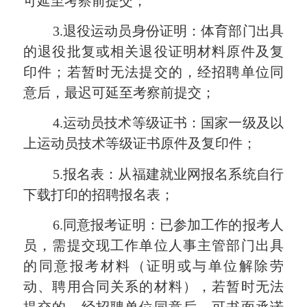
可延至考察前提交；
3.退役运动员身份证明：体育部门出具
的退役批复或相关退役证明材料原件及复
印件；若暂时无法提交的，经招聘单位同
意后，最迟可延至考察前提交；
4.运动员技术等级证书：国家一级及以
上运动员技术等级证书原件及复印件；
5.报名表：从福建就业网报名系统自行
下载打印的招聘报名表；
6.同意报考证明：已参加工作的报考人
员，需提交现工作单位人事主管部门出具
的同意报考材料（证明或与单位解除劳
动、聘用合同关系的材料），若暂时无法
提交的，经招聘单位同意后，可书面承诺