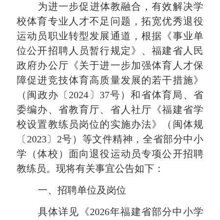
为进一步促进体教融合，有效解决学
校体育专业人才不足问题，拓宽优秀退役
运动员职业转型发展通道，根据《事业单
位公开招聘人员暂行规定》、福建省人民
政府办公厅《关于进一步加强体育人才保
障促进竞技体育高质量发展的若干措施》
（闽政办〔
2024〕37号）和省体育局、省
委编办、省教育厅、省人社厅《福建省学
校设置教练员岗位的实施办法》（闽体规
〔2023〕2号）等文件精神，全省部分中小
学（体校）面向退役运动员专项公开招聘
教练员。现将有关事宜公告如下：
一、招聘单位及岗位
具体详见《
2026年福建省部分中小学