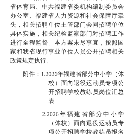
省体育局、中共福建省委机构编制委员会
办公室、福建省人力资源和社会保障厅牵
头，相关招聘单位主管部门会同招聘单位
具体实施，相关
纪检监察部门
对招聘工作
进行全程监督。本方案未尽事宜，按照国
家和我省现行事业单位人员公开招聘相关
政策规定执行。
附件：
1.2026年福建省部分中小学（体
校）面向退役运动员专项公
开招聘学校教练员岗位汇总
表
2.2026年福建省部分中小学
（体校）面向退役运动员专
项公开招聘学校教练员报名