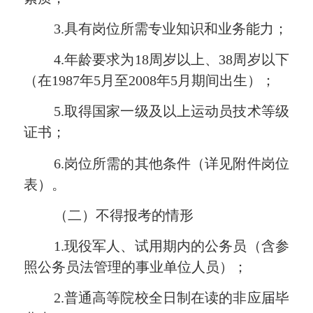
3.具有岗位所需专业知识和业务能力；
4.年龄要求为18周岁以上、38周岁以下
（在1987年5月至2008年5月期间出生）；
5.取得国家一级及以上运动员技术等级
证书；
6.岗位所需的其他条件（详见附件岗位
表）。
（二）不得报考的情形
1.现役军人、试用期内的公务员（含参
照公务员法管理的事业单位人员）；
2.普通高等院校全日制在读的非应届毕