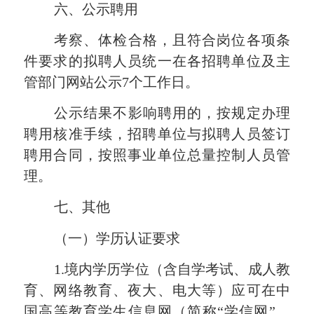
六、公示聘用
考察、体检合格，且符合岗位各项条
件要求的拟聘人员统一在各招聘单位及主
管部门网站公示
7个工作日。
公示结果不影响聘用的，按规定办理
聘用核准手续，招聘单位与拟聘人员签订
聘用合同，按照事业单位总量控制人员管
理。
七、其他
（一）学历认证要求
1.境内学历学位（含自学考试、成人教
育、网络教育、夜大、电大等）
应可在
中
国高等教育学生信息网（简称“学信网”，