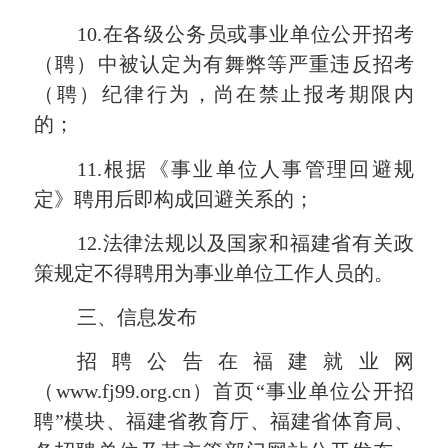
10.在各级公务员或事业单位公开招考
（聘）中被认定为有舞弊等严重违反招考
（聘）纪律行为，尚在禁止报考期限内
的；
11.根据《事业单位人事管理回避规
定》聘用后即构成回避关系的；
12.法律法规以及国家和福建省有关政
策规定不得聘用为事业单位工作人员的。
三、信息发布
招聘公告在福建就业网
（
www.fj99.org.cn）首页“事业单位公开招
聘”模块、福建省教育厅、福建省体育局、