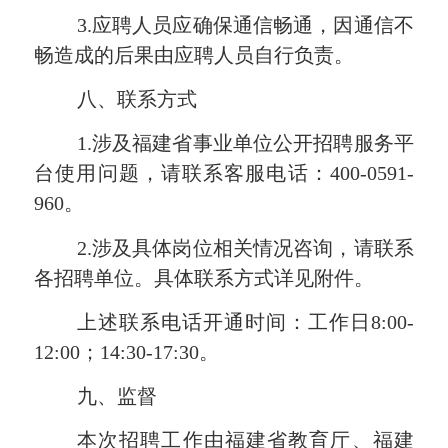
3.应聘人员应确保通信畅通，因通信不
畅造成的后果由应聘人员自行负责。
八、联系方式
1.涉及福建省事业单位公开招聘服务平
台使用问题，请联系客服电话：400-0591-
960。
2.涉及具体岗位相关情况咨询，请联系
各招聘单位。具体联系方式详见附件。
上述联系电话开通时间：工作日
8:00-
12:00；14:30-17:30。
九、监督
本次招聘工作由福建省教育厅、福建