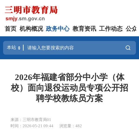
首页
机构概况
政务中心
教育资讯
工作动态
公众
2026年福建省部分中小学（体
校）面向退役运动员专项公开招
聘学校教练员方案
来源：三明市教育局01
时间：2026-05-21 09:44
浏览量：482