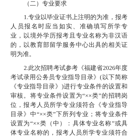
（二）专业要求
1.专业以毕业证书上注明的为准，报考
人员报名时应当如实、准确填写所学专
业，以境外学历报考且专业名称为非汉语
的，以教育部留学服务中心出具的相关证
明为准。
2.此次招聘考试参考《福建省2026年度
考试录用公务员专业指导目录》(以下简称
《专业指导目录》)进行专业条件的设置和
审核。将专业条件设置为“××类”的招聘岗
位，报考人员所学专业须符合《专业指导
目录》中“××类”下所列专业；将专业条件
设置为“××类（中）：具体专业名称”或具
体专业名称的，报考人员所学专业须符合