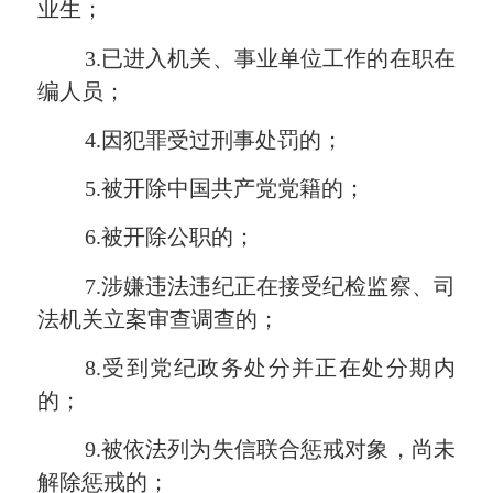
业生；
3.已进入机关、事业单位工作的在职在
编人员；
4.因犯罪受过刑事处罚的；
5.被开除中国共产党党籍的；
6.被开除公职的；
7.涉嫌违法违纪正在接受纪检监察、司
法机关立案审查调查的；
8.受到党纪政务处分并正在处分期内
的；
9.被依法列为失信联合惩戒对象，尚未
解除惩戒的；