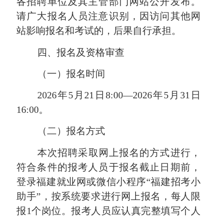
各招聘单位及其主管部门网站公开发布。
请广大报名人员注意识别，因访问其他网
站影响报名和考试的，后果自行承担。
四、报名及资格审查
（一）报名时间
2026年5月21日8:00—2026年5月31日
16:00。
（二）报名方式
本次招聘采取网上报名的方式进行，
符合条件的报考人员于报名
截止
日期前，
登录福建就业网或微信小程序
“福建招考小
助手”，按系统要求进行网上报名，每人限
报1个岗位。报考人员应认真完整填写个人