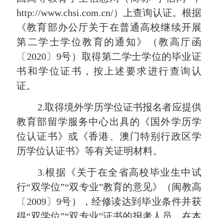
http://www.chsi.com.cn/）上查询认证。根据
《教育部办公厅关于在普通高校继续开展
第二学士学位教育的通知》（教高厅函
〔2020〕9号）取得第二学士学位的毕业证
书和学位证书，按上述要求进行查询认
证。
2.取得境外学历学位证书报名者应提供
教育部留学服务中心出具的《国外学历学
位认证书》或《香港、澳门特别行政区学
历学位认证书》等有关证明材料。
3.根据《关于在全省高校毕业生中试
行“双学位”“双专业”教育的意见》（闽教高
〔2009〕9号），经修读达到毕业条件并获
得“双学位”“双专业”证书的报考人员，在本