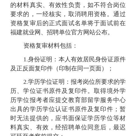
的材料
真实
、有效性负责，如不符合岗位
要求的，一经核实，取消聘用资格。通过
资格复审后的正式面试名单将于面试前在
福建就业网、招聘单位官方网站公布。
资格复审材料包括：
1.身份证明：本人有效居民身份证原件
及正反面复印件（印制在同一页面）；
2.学历学位证明：报考岗位所要求的学
历、学位证书原件及复印件。取得境外学
历学位报考者应提交教育部留学服务中心
出具的学历学位认证书原件及复印件；暂
时无法提供的，应书面保证学历学位等材
料真实、有效，经招聘单位同意后，最迟