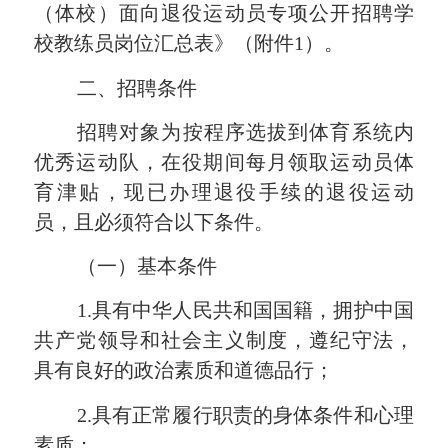
（体校）面向退役运动员专项公开招聘学
校教练员岗位汇总表》（附件1）。
二、招聘条件
招聘对象为按程序选拔到体育系统内
优秀运动队，在役期间每月领取运动员体
育津贴，现已办理退役手续的退役运动
员，且必须符合以下条件。
（一）基本条件
1.具有中华人民共和国国籍，拥护中国
共产党领导和社会主义制度，遵纪守法，
具有良好的政治素质和道德品行；
2.具有正常履行职责的身体条件和心理
素质；