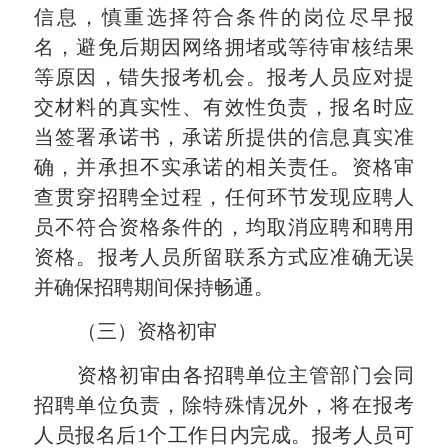
信息，慎重选择符合条件的岗位尽早报
名，避免后期因网络拥堵或等待审核结果
等原因，错失报考机会。报考人员应对提
交材料的真实性、有效性负责，报名时应
当签署承诺书，承诺所提供的信息真实准
确，并承担不实承诺的相关责任。资格审
查贯穿招聘全过程，任何环节发现应聘人
员不符合资格条件的，均取消应聘和聘用
资格。报考人员所留联系方式应准确无误
并确保招聘期间保持畅通。
（三）资格初审
资格初审由各招聘单位主管部门会同
招聘单位负责，除特殊情况外，将在报考
人员报名后
1个工作日内完成。报考人员可