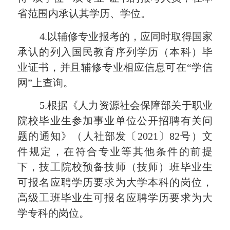
省范围内承认其学历、学位。
4.以辅修专业报考的，应同时取得国家
承认的列入国民教育序列学历（本科）毕
业证书，并且辅修专业相应信息可在“学信
网”上查询。
5.根据《人力资源社会保障部关于职业
院校毕业生参加事业单位公开招聘有关问
题的通知》（人社部发〔2021〕82号）文
件规定，在符合专业等其他条件的前提
下，技工院校预备技师（技师）班毕业生
可报名应聘学历要求为大学本科的岗位，
高级工班毕业生可报名应聘学历要求为大
学专科的岗位。