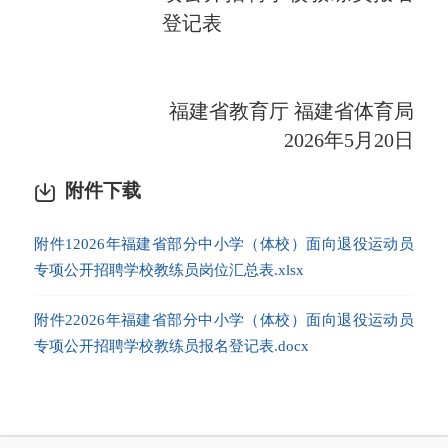
登记表
福建省教育厅
福建省体育局
2026年5月20日
附件下载
附件12026年福建省部分中小学（体校）面向退役运动员
专项公开招聘学校教练员岗位汇总表.xlsx
附件22026年福建省部分中小学（体校）面向退役运动员
专项公开招聘学校教练员报名登记表.docx