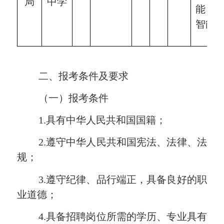
局
中学
能）
智能
二、报考条件及要求
（一）报考条件
1.具有中华人民共和国国籍；
2.遵守中华人民共和国宪法、法律、法
规；
3.遵守纪律、品行端正，具备良好的职
业道德；
4.具备招聘岗位所需的学历、
专业具有