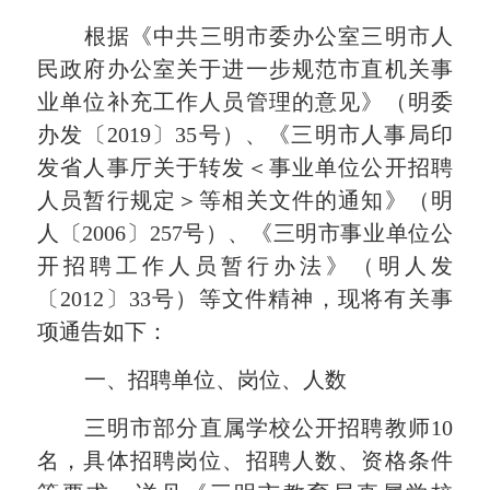
根据《中共三明市委办公室三明市人
民政府办公室关于进一步规范市直机关事
业单位补充工作人员管理的意见》（明委
办发〔
2019〕35号）、《三明市人事局印
发省人事厅关于转发＜事业单位公开招聘
人员暂行规定＞等相关文件的通知》（明
人〔2006〕257号）、《三明市事业单位公
开招聘工作人员暂行办法》（明人发
〔2012〕33号）等文件精神，现将
有关
事
项通告如下：
一、招聘单位、岗位、人数
三明市部分直属学校
公开招聘教师
10
名，具体招聘岗位、招聘人数、资格条件