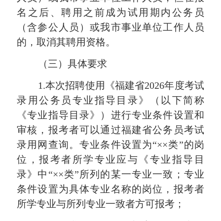
名之后、聘用之前成为试用期内公务员
（含参公人员）或我市事业单位工作人员
的，取消其聘用资格。
（三）具体要求
1.本次招聘使用《福建省2026年度考试
录用公务员专业指导目录》（以下简称
《专业指导目录》）进行专业条件设置和
审核，报考者可以通过福建省公务员考试
录用网查询。专业条件设置为“××类”的岗
位，报考者所学专业应与《专业指导目
录》中“××类”所列的某一专业一致；专业
条件设置为具体专业名称的岗位，报考者
所学专业与所列专业一致者方可报考；