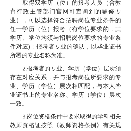
取得双学历（
位
）的报考人员（含教
育行政主管部门官网可查询到的辅修专
业），可以选择符合招聘岗位专业条件的
任一学历（
位
）报考（有学位要求的，其
学历、学位均须与招聘岗位要求的专业条
件对应
)；报考者专业的确认，以毕业证书
所署的专业名称为准。
2.报考者的专业、学历（学位）层次须
存在对应关系，并与报考岗位所要求的专
业、学历（学位）层次相匹配，与本人毕
业证书上的专业名称、学历（学位）层次
一致。
3.岗位资格条件中要求取得的学科相关
教师资格证按照《教师资格条例》有关规