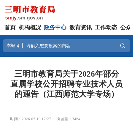
首页
机构概况
政务中心
教育资讯
工作动态
公众
三明市教育局关于2026年部分
直属学校公开招聘专业技术人员
的通告（江西师范大学专场）
时间：2026-05-13 17:27
浏览量：3464