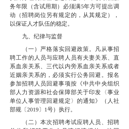
务年限（含试用期）必须满5年方可提出调
动（招聘岗位另有规定的，从其规定），
以保证人才队伍的稳定。
九
、纪律与监督
（
一
）
严格落实回避政策。凡从事招
聘工作的人员与应聘人员有夫妻关系、直
系血亲关系、三代以内旁系血亲关系或者
近姻亲关系的，必须实行公务回避。报名
参加招聘人员回避事项按《中共中央组织
部人力资源和社会保障部关于印发〈事业
单位人事管理回避规定〉的通知》（人社
部规〔
2019〕1号）执行。
（二）本次招聘考试应聘人员、招聘