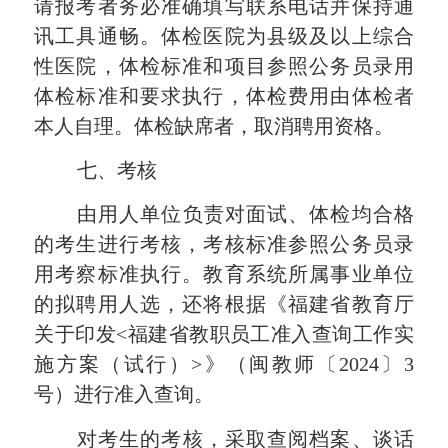
请报考者务必准确填写联系电话并保持通
讯工具
通畅
。体检医院为县级及以上综合
性医院，体检标准和项目参照公务员录用
体检标准和要求执行，体检费用由体检者
本人自理。体检缺席者，取消聘用资格。
七
、考核
由用人单位负责对面试、体检均合格
的考生进行考核，考核标准参照公务员录
用考察标准执行。教育系统所属事业单位
的拟聘用人选，还将根据《福建省教育厅
关于印发
<福建省教职员工准入查询工作实
施方案（试行）>》（闽教师〔2024〕3
号）进行准入查询。
对考生的考核，采取查阅档案、谈话