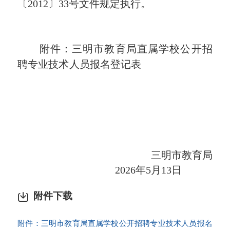
〔
2012〕33号文件规定执行。
附件
：
三明市教育局直属学校
公开招
聘专业技术人员报名登记
表
三明市教育局
202
6
年
5
月
13
日
附件下载
附件：三明市教育局直属学校公开招聘专业技术人员报名