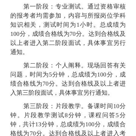
第一阶段：专业测试。通过资格审核
的报考者均需
参加
，内容与所报岗位学科
知识相关，测试时间为
1小时。总成绩为
100分，成绩合格线为70分。达到合格线及
以上者进入第二阶段面试，具体事宜另行
通知。
第二阶段：个人阐释。现场回答有关
问题，时间为
5分钟，总成绩为100分，成
绩合格线为70分。达到合格线及以上者进
入第三阶段面试，具体事宜另行通知。
第三阶段：片段教学。备课时间
10分
钟。片段教学测试8分钟，课程问答5分
钟，共计13分钟，总成绩为100分，成绩合
格线为70分。达到合格线及以上者进入考