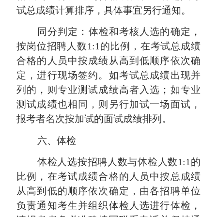
试总成绩计算排序，具体事宜另行通知。
同分判定：体检和考核人选的确定，
按岗位招聘人数
1:1的比例，在考试总成绩
合格的人员中按成绩从高到低顺序依次确
定，进行现场签约。如考试总成绩出现并
列的，则专业测试成绩高者入选；如专业
测试成绩也相同，则另行
加试一场面试
，
报考者名次按加试的面试成绩排列
。
六
、体检
体检人选按招聘人数与体检人数
1:1的
比例，在考试成绩合格的人员中按总成绩
从高到低的顺序依次确定，由各招聘单位
负责通知考生并组织体检人选进行体检，