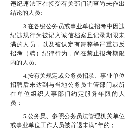
违纪违法正在接受有关部门调查尚未作出
结论的人员;
3.在各级公务员或事业单位招考中因违
纪违规行为被记入诚信档案且记录期限未
满的人员，以及被认定
有舞弊等
严重违反
招考（聘）纪律行为，尚在禁止报考期限
内的人员;
4.按有关规定或公务员招录、事业单位
招聘后未达到与当地公务员主管部门或所
在单位组织人事部门约定服务年限的人
员；
5.公务员、参照公务员法管理机关单位
或事业单位工作人员被辞退未满5年的；