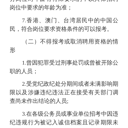
岗位中要求的年龄为准；
7.香港、澳门、台湾居民中的中国公
民，符合岗位要求资格条件的可以报考。
（二）不得报考或取消聘用资格的情
形
1.曾因犯罪受过刑事处罚或曾被开除公
职的人员；
2.受党纪政纪处分期间或者未满影响期
限以及涉嫌违纪违法正在接受有关部门调
查尚未作出结论的人员;
3.在各级公务员或事业单位招考中因违
纪违规行为被记入诚信档案且记录期限未