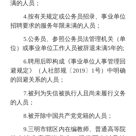
满的人员；
4.按有关规定或公务员招录、事业单位
招聘要求的服务年限未满的人员；
5.
公务员、参照公务员法管理机关（单
位）或事业单位工作人员被辞退未满
5年的
;
6.聘用后即构成《事业单位人事管理回
避规定》（人社部规〔2019〕1号）中明确
的回避关系的人员；
7.被列为失信被执行人且尚未履行义务
的人员；
8.被开除中国共产党党籍的人员；
9.三明市辖区内在编教师、普通高等院