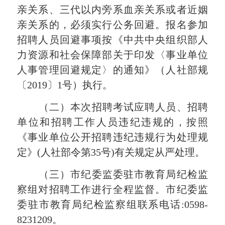
亲关系、三代以内旁系血亲关系或者近姻
亲关系的，必须实行公务回避。报名参加
招聘人员回避事项按《中共中央组织部人
力资源和社会保障部关于印发〈事业单位
人事管理回避规定〉的通知》（人社部规
〔2019〕1号）执行。
（二）本次招聘考试应聘人员、招聘
单位和招聘工作人员违纪违规的，按照
《事业单位公开招聘违纪违规行为处理规
定》
(人社部令第35号)有关规定从严处理。
（三）
市纪委监委驻市教育局纪检监
察组对招聘工作进行全程监督。市纪委监
委驻市教育局纪检监察组联系电话
:0598-
8231209。