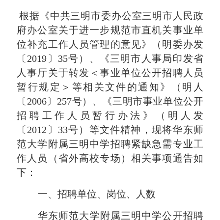
根据《中共三明市委办公室三明市人民政
府办公室关于进一步规范市直机关事业单
位补充工作人员管理的意见》（明委办发
〔
2019〕35号）、《三明市人事局印发省
人事厅关于转发＜事业单位公开招聘人员
暂行规定＞等相关文件的通知》（明人
〔2006〕257号）、《三明市事业单位公开
招聘工作人员暂行办法》（明人发
〔2012〕33号）等文件精神，现将华东师
范大学附属三明中学招聘紧缺急需专业工
作人员（省外高校专场）相关事项通告如
下：
一、招聘单位、岗位、人数
华东师范大学附属三明中学公开招聘