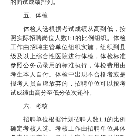
的面试成绩排列。
五、体检
体检人选根据考试成绩从高到低，按
照实际招聘岗位人数
1:1的比例组织。体检
工作由招聘主管单位组织实施，组织到县
级及以上综合性医院进行体检，体检标准
参照公务员录用的标准执行，体检费用由
考生本人自付。体检中出现不合格者或是
报考人员自愿放弃的，招聘单位可以按考
试成绩由高分至低分依次递补。
六、考核
招聘单位根据计划招聘人数
1:1的比例
确定考核人选。考核工作由招聘单位具体