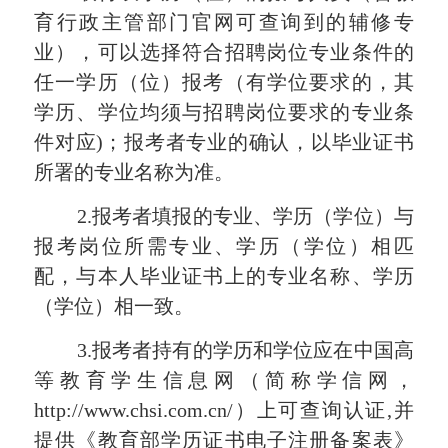
育行政主管部门官网可查询到的辅修专
业），可以选择符合招聘岗位专业条件的
任一学历（位）报考（有学位要求的，其
学历、学位均须与招聘岗位要求的专业条
件对应
)；报考者专业的确认，以毕业证书
所署的专业名称为准。
2.报考者填报的专业、学历（学位）与
报考岗位所需专业、学历（学位）相匹
配，与本人毕业证书上的专业名称、学历
（学位）相一致。
3.报考者持有的学历和学位应在中国高
等教育学生信息网（简称学信网，
http://www.chsi.com.cn/）上可查询认证,并
提供《教育部学历证书电子注册备案表》