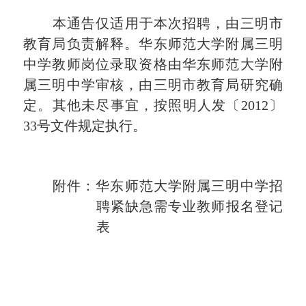
本通告仅适用于本次招聘，由三明市
教育局负责解释。华东师范大学附属三明
中学教师岗位录取资格由华东师范大学附
属三明中学审核，由三明市教育局研究确
定。其他未尽事宜，按照明人发〔
2012〕
33号文件规定执行。
附件
：
华东师范大学附属三明中学招
聘紧缺急需专业教师报名登记
表