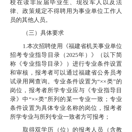
校在读非应届毕业生、现役军人以及法
律、政策规定不得聘用为事业单位工作人
员的其他人员
。
（三）具体要求
1.本次招聘使用《福建省机关事业单位
招考专业指导目录（2025年）》（以下简
称《专业指导目录》）进行专业条件设置
和审核，报考者可以通过福建省公务员考
试录用网查询。专业条件设置为“××类”的
岗位，报考者所学专业应与《专业指导目
录》中“××类”所列的某一专业一致；专业
条件设置为具体专业名称的岗位，报考者
所学专业与所列专业一致者方可报考；
取得双学历（位）的报考人员（含教