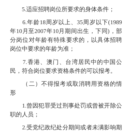
5.适应招聘岗位所要求的身体条件；
6.年龄18周岁以上、35周岁以下(1989
年10月至2007年10月期间出生，下同)，部
分岗位对年龄有特殊要求的，以具体招聘
岗位中要求的年龄为准；
7.香港、澳门、台湾居民中的中国公
民，符合岗位要求资格条件的可以报考。
（二）不得报考或取消聘用资格的情
形
1.曾因犯罪受过刑事处罚或曾被开除公
职的人员；
2.受党纪政纪处分期间或者未满影响期