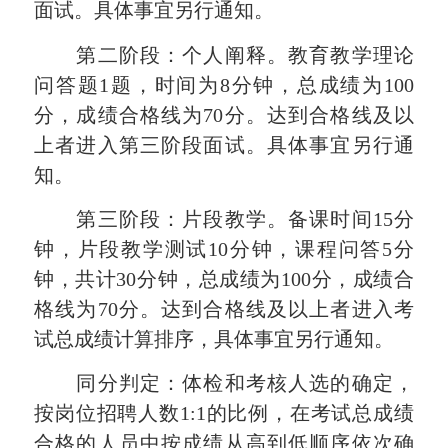
面试。具体事宜另行通知。
第二阶段：个人阐释。教育教学理论
问答题1题，时间为8分钟，总成绩为100
分，成绩合格线为70分。达到合格线及以
上者进入第三阶段面试。具体事宜另行通
知。
第三阶段：片段教学。备课时间15分
钟，片段教学测试10分钟，课程问答5分
钟，共计30分钟，总成绩为100分，成绩合
格线为70分。达到合格线及以上者进入考
试总成绩计算排序，具体事宜另行通知。
同分判定：体检和考核人选的确定，
按岗位招聘人数1:1的比例，在考试总成绩
合格的人员中按成绩从高到低顺序依次确