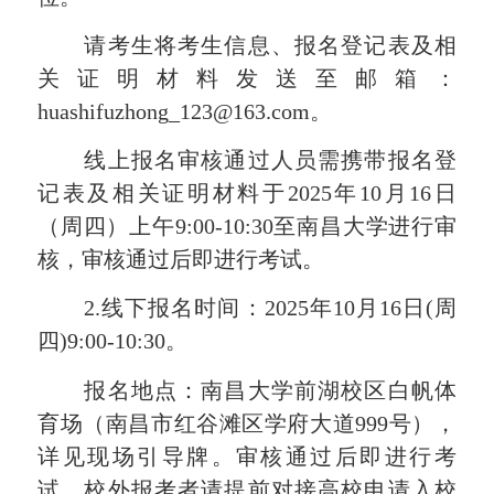
请考生将考生信息、报名登记表及相
关证明材料发送至邮箱：
huashifuzhong_123@163.com。
线上报名审核通过人员需携带报名登
记表及相关证明材料于2025年10月16日
（周四）上午9:00-10:30至南昌大学进行审
核，审核通过后即进行考试。
2.线下报名时间：2025年10月16日(周
四)9:00-10:30。
报名地点：南昌大学前湖校区白帆体
育场（南昌市红谷滩区学府大道999号），
详见现场引导牌。审核通过后即进行考
试，校外报考者请提前对接高校申请入校