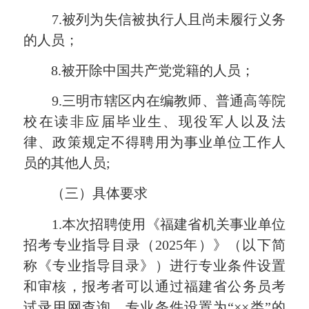
7.被列为失信被执行人且尚未履行义务
的人员；
8.被开除中国共产党党籍的人员；
9.三明市辖区内在编教师、普通高等院
校在读非应届毕业生、现役军人以及法
律、政策规定不得聘用为事业单位工作人
员的其他人员;
（三）具体要求
1.本次招聘使用《福建省机关事业单位
招考专业指导目录（2025年）》（以下简
称《专业指导目录》）进行专业条件设置
和审核，报考者可以通过福建省公务员考
试录用网查询。专业条件设置为“××类”的