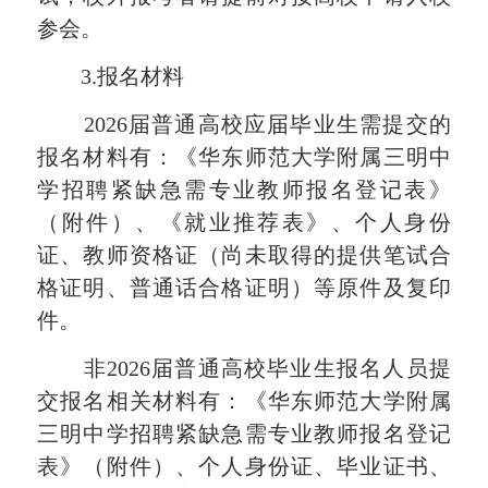
参会。
3.报名材料
2026届普通高校应届毕业生需提交的
报名材料有：《华东师范大学附属三明中
学招聘紧缺急需专业教师报名登记表》
（附件）、《就业推荐表》、个人身份
证、教师资格证（尚未取得的提供笔试合
格证明、普通话合格证明）等原件及复印
件。
非2026届普通高校毕业生报名人员提
交报名相关材料有：《华东师范大学附属
三明中学招聘紧缺急需专业教师报名登记
表》（附件）、个人身份证、毕业证书、