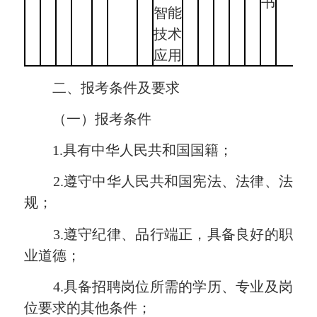
书
智能
技术
应用
二、报考条件及要求
（一）报考条件
1.具有中华人民共和国国籍；
2.遵守中华人民共和国宪法、法律、法
规；
3.遵守纪律、品行端正，具备良好的职
业道德；
4.具备招聘岗位所需的学历、专业及岗
位要求的其他条件；