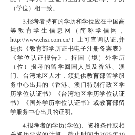
（学位）相一致。
3.报考者持有的学历和学位应在中国高
等教育学生信息网（简称学信网，
http://www.chsi.com.cn/）上可查询认证,并
提供《教育部学历证书电子注册备案表》
《学位认证报告》。持国（境）外学历
（位）报考的留学回国人员及香港、澳
门、台湾地区人才，须提供教育部留学服
务中心出具的《香港、澳门特别行政区学
历学位认证书》《台湾地区学历学位认证
书》《国外学历学位认证书》或教育部留
学服务中心出具的证明。
4.报考者的学历(学位)、资格条件或相
关资历要求的计算，截止时间为2025年10