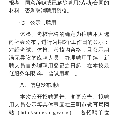
报考、同意辞职或已解除聘用(劳动)合同的
材料，否则取消聘用资格。
七、公示与聘用
体检、考核合格的确定为拟聘用人选
向社会公布，进行为期5个工作日的公示；
对经考试、体检、考核均合格，且公示期
满无异议的应聘人员，办理聘用手续。新
聘人员自办理聘用登记之日起，在本校最
低服务年限5年（含试用期）。
八、信息发布地址
本次公开招聘通告、变更公告、拟聘
用人员公示等具体事宜在三明市教育局网
站（http://smjy.sm.gov.cn/）、各招聘单位