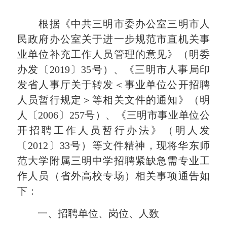
根据《中共三明市委办公室三明市人
民政府办公室关于进一步规范市直机关事
业单位补充工作人员管理的意见》（明委
办发〔2019〕35号）、《三明市人事局印
发省人事厅关于转发＜事业单位公开招聘
人员暂行规定＞等相关文件的通知》（明
人〔2006〕257号）、《三明市事业单位公
开招聘工作人员暂行办法》（明人发
〔2012〕33号）等文件精神，现将华东师
范大学附属三明中学招聘紧缺急需专业工
作人员（省外高校专场）相关事项通告如
下：
一、招聘单位、岗位、人数