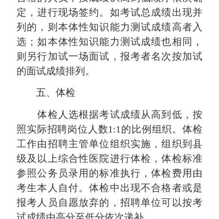
定，进行现场签约。如考试总成绩出现并
列的，则本体性知识能力测试成绩高者入
选；如本体性知识能力测试成绩也相同，
则另行加试一场面试，报考者名次按加试
的面试成绩排列。
五、体检
体检人选根据考试成绩从高到低，按
照实际招聘岗位人数1:1的比例组织。体检
工作由招聘主管单位组织实施，组织到县
级及以上综合性医院进行体检，体检标准
参照公务员录用的标准执行，体检费用由
考生本人自付。体检中出现不合格者或是
报考人员自愿放弃的，招聘单位可以按考
试成绩由高分至低分依次递补。