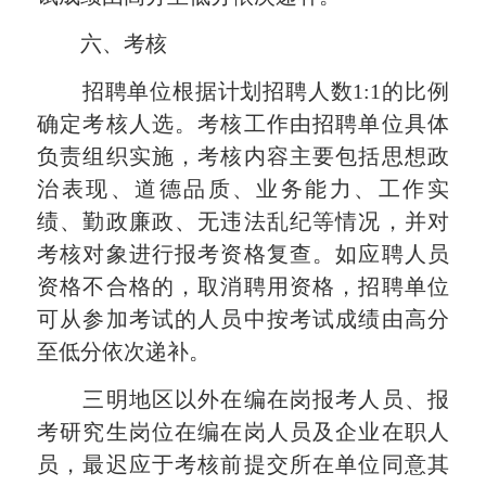
六、考核
招聘单位根据计划招聘人数1:1的比例
确定考核人选。考核工作由招聘单位具体
负责组织实施，考核内容主要包括思想政
治表现、道德品质、业务能力、工作实
绩、勤政廉政、无违法乱纪等情况，并对
考核对象进行报考资格复查。如应聘人员
资格不合格的，取消聘用资格，招聘单位
可从参加考试的人员中按考试成绩由高分
至低分依次递补。
三明地区以外在编在岗报考人员、报
考研究生岗位在编在岗人员及企业在职人
员，最迟应于考核前提交所在单位同意其