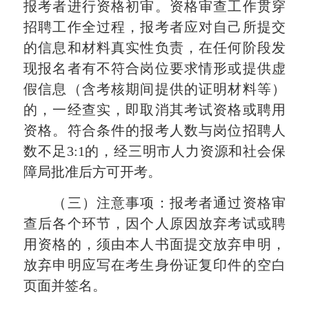
报考者进行资格初审。资格审查工作贯穿
招聘工作全过程，报考者应对自己所提交
的信息和材料真实性负责，在任何阶段发
现报名者有不符合岗位要求情形或提供虚
假信息（含考核期间提供的证明材料等）
的，一经查实，即取消其考试资格或聘用
资格。符合条件的报考人数与岗位招聘人
数不足3:1的，经三明市人力资源和社会保
障局批准后方可开考。
（三）注意事项：报考者通过资格审
查后各个环节，因个人原因放弃考试或聘
用资格的，须由本人书面提交放弃申明，
放弃申明应写在考生身份证复印件的空白
页面并签名。