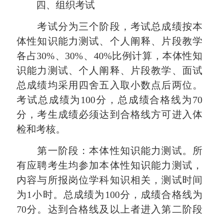
四、组织考试
考试分为三个阶段，考试总成绩按本
体性知识能力测试、个人阐释、片段教学
各占30%、30%、40%比例计算，本体性知
识能力测试、个人阐释、片段教学、面试
总成绩均采用四舍五入取小数点后两位。
考试总成绩为100分，总成绩合格线为70
分，考生成绩必须达到合格线方可进入体
检和考核。
第一阶段：本体性知识能力测试。所
有应聘考生均参加本体性知识能力测试，
内容与所报岗位学科知识相关，测试时间
为1小时。总成绩为100分，成绩合格线为
70分。达到合格线及以上者进入第二阶段