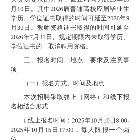
月10日。其中2026届普通高校应届毕业生
学历、学位证书取得的时间可延至2026年9
月30日。教师资格证书取得的时间可延至
2026年7月31日。规定期限内未取得学历、
学位证书的，取消聘用资格。
三、报名时间、地点、要求及注意事
项
（一）报名方式、时间及地点
本次招聘采取线上（网络）和线下报
名相结合形式。
1.线上报名时间：2025年10月10日8:00-
2025年10月15日17:00，每人限报一个岗
位。