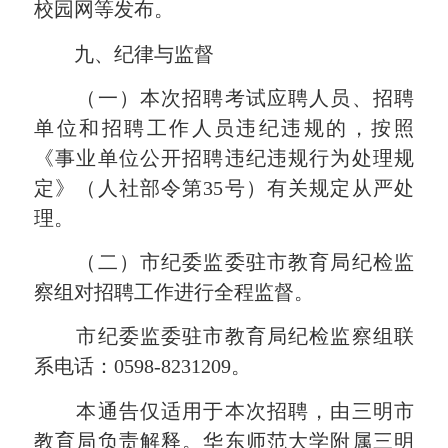
校园网等发布。
九、纪律与监督
（一）本次招聘考试应聘人员、招聘
单位和招聘工作人员违纪违规的，按照
《事业单位公开招聘违纪违规行为处理规
定》（人社部令第35号）有关规定从严处
理。
（二）市纪委监委驻市教育局纪检监
察组对招聘工作进行全程监督。
市纪委监委驻市教育局纪检监察组联
系电话：0598-8231209。
本通告仅适用于本次招聘，由三明市
教育局负责解释。华东师范大学附属三明