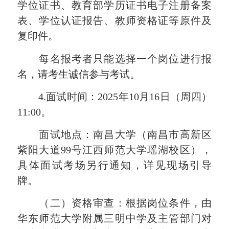
学位证书、教育部学历证书电子注册备案
表、学位认证报告、教师资格证等原件及
复印件。
每名报考者只能选择一个岗位进行报
名，请考生诚信参与考试。
4.面试时间：2025年10月16日（周四）
11:00。
面试地点：南昌大学（南昌市高新区
紫阳大道99号江西师范大学瑶湖校区），
具体面试考场另行通知，详见现场引导
牌。
（二）资格审查：根据岗位条件，由
华东师范大学附属三明中学及主管部门对