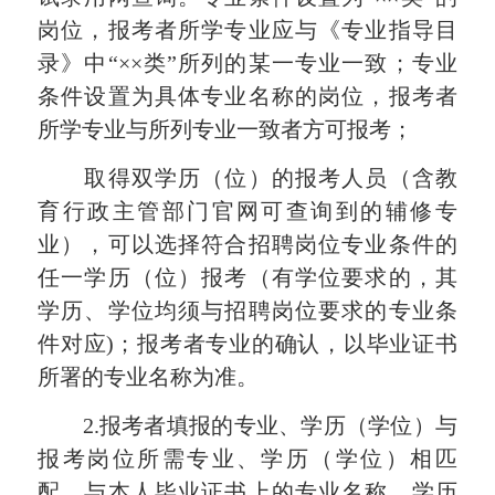
岗位，报考者所学专业应与《专业指导目
录》中“××类”所列的某一专业一致；专业
条件设置为具体专业名称的岗位，报考者
所学专业与所列专业一致者方可报考；
取得双学历（位）的报考人员（含教
育行政主管部门官网可查询到的辅修专
业），可以选择符合招聘岗位专业条件的
任一学历（位）报考（有学位要求的，其
学历、学位均须与招聘岗位要求的专业条
件对应)；报考者专业的确认，以毕业证书
所署的专业名称为准。
2.报考者填报的专业、学历（学位）与
报考岗位所需专业、学历（学位）相匹
配，与本人毕业证书上的专业名称、学历