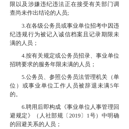
限以及涉嫌违纪违法正在接受有关部门调
查尚未作出结论的人员;
3.在各级公务员或事业单位招考中因违
纪违规行为被记入诚信档案且记录期限未
满的人员；
4.按有关规定或公务员招录、事业单位
招聘要求的服务年限未满的人员；
5.公务员、参照公务员法管理机关（单
位）或事业单位工作人员被辞退未满5年
的。
6.聘用后即构成《事业单位人事管理回
避规定》（人社部规〔2019〕1号）中明确
的回避关系的人员；