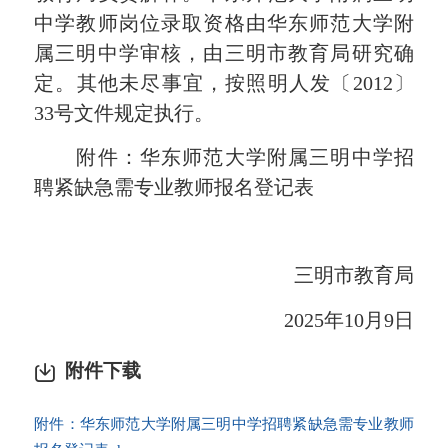
中学教师岗位录取资格由华东师范大学附
属三明中学审核，由三明市教育局研究确
定。其他未尽事宜，按照明人发〔2012〕
33号文件规定执行。
附件：华东师范大学附属三明中学招
聘紧缺急需专业教师报名登记表
三明市教育局
2025年10月9日
附件下载
附件：华东师范大学附属三明中学招聘紧缺急需专业教师