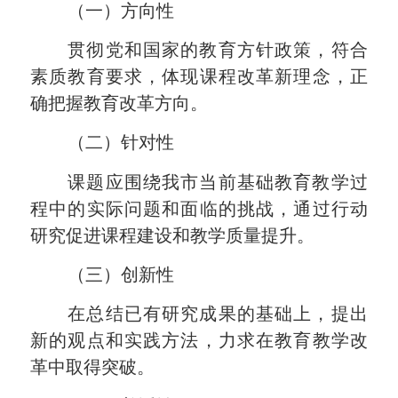
（一）
方向性
贯彻党和国家的教育方针政策，符合
素质教育要求，体现课程改革新理念，正
确把握教育改革方向。
（二）
‌针对性
课题应
围绕我市当前基础教育教学过
程中的实际问题和面临的挑战
，通过行动
研究促进课程建设和教学质量提升
‌。
（三）
‌创新性
在总结已有研究成果的基础上，提出
新的观点和实践方法，力求在教育教学改
革中取得突破
‌。