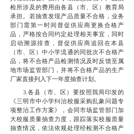
检所涉及的费用由各县（市、区）
教育局
承担。
若
抽查
发现
产品质量不合格，
业务
部门需第一时间督促
供应商更换合格产
品，
严格按合同约定处理相关事宜，同时
启动溯源排查，督促
供应商
追回在本县
（市、区）中小学流通的同批次不合格产
品，将不合格产品检测情况及时
反馈
至属
地市场监管部门
，
并将不合格产品的生产
厂家直接列入下一年度抽查计划。
3.
各
县（
市
、
区
）
要按照我局印发的
《三明市中小学纠治校服采购乱象问题专
项整治工作方案》，会同市场监管部门加
大校服质量抽查力度，跟踪落实校服质量
抽查情况，依法依规处理经检测不合格产