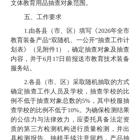
文体教育用品抽查对象范围。
五
、
工作要求
1.由
各
县（
市
、
区
）
填
写
《
202
6
年全市
教育装备产品
“双随机、一公开”抽查工作计
划表
》
（见附件
1
），确定抽查对象及抽查
内容，并于
6
月
1
7
日前报送
市
教育
技术
装备
服务站
。
2.各
县（
市
、
区
）
采取随机抽取的方式
确定抽查
工作人员及学校
，抽查学校的比
例不低于抽查对象总数的
5%
，
其中校服抽
查学校的比例不低于
10%
。
为确保检测结果
的公信力与法律效力，
应委托
具备法定
资
质的第三方检测机构进行质量检测，并出
具检测报告。抽样手续注意留档，产品抽