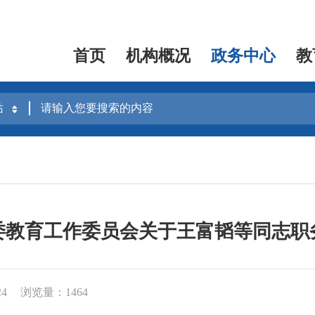
首页
机构概况
政务中心
教
委教育工作委员会关于王富韬等同志职
24
浏览量：1464