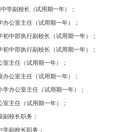
明中学副校长（试用期一年）
；
学办公室主任（试用期一年）；
学初中部执行副校长（试用期一年）；
学初中部执行副校长（试用期一年）；
公室主任（试用期一年）；
校办公室主任（试用期一年）；
小学办公室主任（试用期一年）；
公室主任（试用期一年）；
校副校长职务；
中学副校长职务；