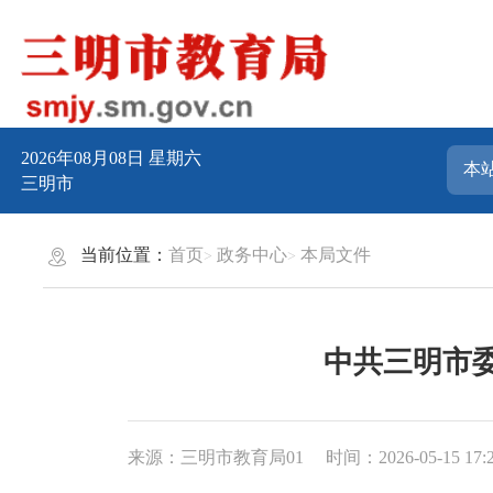
2026年08月08日
星期六
三明市
当前位置：
首页
政务中心
本局文件
中共三明市
来源：三明市教育局01
时间：2026-05-15 17: