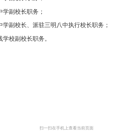
中学副校长职务；
中学副校长、派驻三明八中执行校长职务；
践学校副校长职务。
扫一扫在手机上查看当前页面