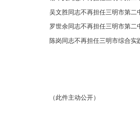
吴文胜同志不再担任三明市第二
罗世余同志不再担任三明市第二
陈岗同志不再担任三明市综合实
（此件主动公开）