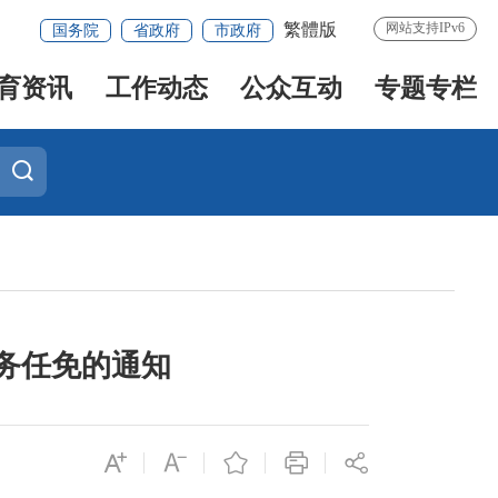
繁體版
网站支持IPv6
国务院
省政府
市政府
育资讯
工作动态
公众互动
专题专栏
务任免的通知