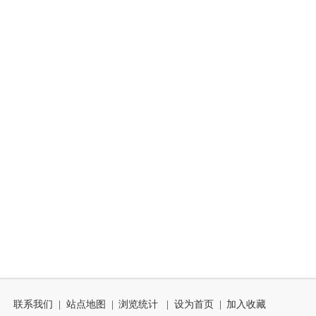
联系我们
|
站点地图
|
浏览统计
|
设为首页
|
加入收藏