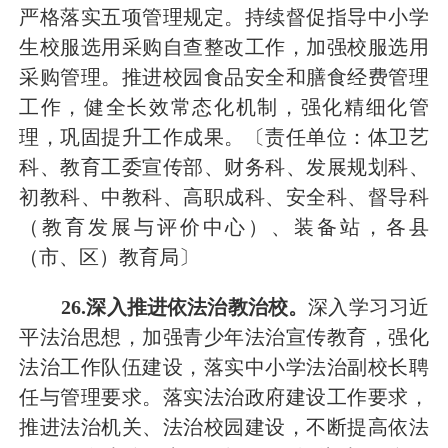
严格落实五项管理规定。持续督促指导中小学
生校服选用采购自查整改工作，加强校服选用
采购管理。
推进校园食品安全
和膳食经费管理
工作
，
健全长效常态化机制，强化精细化管
理，巩固提升工作成果。
〔责任单位：体卫艺
科、
教育工委宣传部、
财务科、发展规划科、
初教科、中教科、高职成科、安全科、
督导科
（教育发展与评价中心）
、装备站
，各县
（市、区）教育局〕
26
.深入推进依法治教治校。
深入学习习近
平法治思想，加强青少年法治宣传教育，强化
法治工作队伍建设，落实中小学法治副校长聘
任与管理要求
。
落实法治政府建设工作要求，
推进法治机关、法治校园建设，不断提高依法