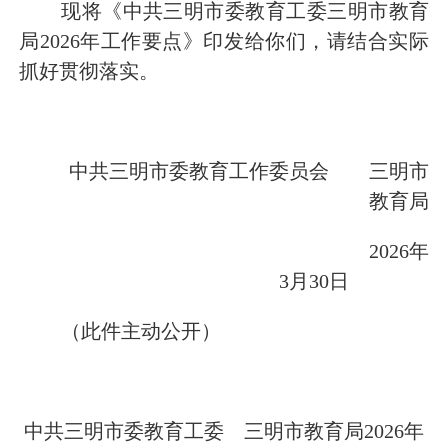
现将《中共三明市委教育工委三明市教育
局
202
6
年工作要点》印发给你们，请结合实际
抓好贯彻落实。
中共三明市委教育工作委员会 三明市
教育局
202
6
年
3
月
30
日
（此件主动公开）
中共三明市委教育工委 三明市教育局
202
6
年