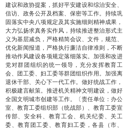
建议和政协提案，抓好平安建设和综治安全、
信访、政务公开及档案、保密等工作。持续巩
固落实中央八项规定及其实施细则精神成果，
大力弘扬求真务实作风，持续推进整治形式主
义为基层减负
，
严格精简会议、文件，规范、
优化新闻报道，严格执行廉洁自律准则，不断
推动作风建设各项规定落细落实。加强和改进
党对群团组织的统一领导，充分发挥教育工
会、团工委、妇工委等群团组织作用。加强离
退休干部、关心下一代工作。做好统战工作，
积极建言献策。
推进机关精神文明建设，做好
全国文明城市创建等工作。
〔责任单位：办公
室、教育工委组织部（统战部）、教育工委宣
传部、安全科、教育工会、机关纪委、关工
委、教育团工委、教育妇工委，各县（市、