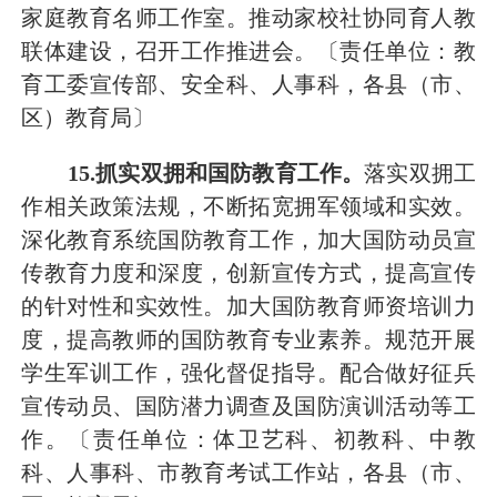
家庭教育名师工作室。推动家校社协同育人教
联体建设，召开工作推进会。
〔责任单位：教
育工委宣传部、安全科、人事科，各县（市、
区）教育局〕
1
5
.抓实双拥和国防教育工作。
落实双拥工
作相关政策法规，不断拓宽拥军领域和实效。
深化教育系统国防教育工作，
加大国防动员宣
传教育力度和深度，创新宣传方式，提高宣传
的针对性和实效性。加大国防教育师资培训力
度，提高教师的国防教育专业素养。规范开展
学生军训工作，强化督促指导。
配合做好征兵
宣传动员、
国防潜力调查及国防演训活动等工
作。
〔责任单位：体卫艺科
、初教科、中教
科、
人事科、
市教育考试工作站
，各县（市、