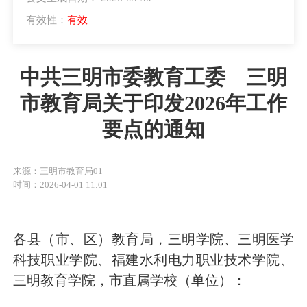
有效性：
有效
中共三明市委教育工委 三明
市教育局关于印发2026年工作
要点的通知
来源：三明市教育局01
时间：2026-04-01 11:01
各县（市、区）教育局，三明学院、三明医学
科技职业学院、福建水利电力职业技术学院、
三明教育学院，市直属学校（单位）：