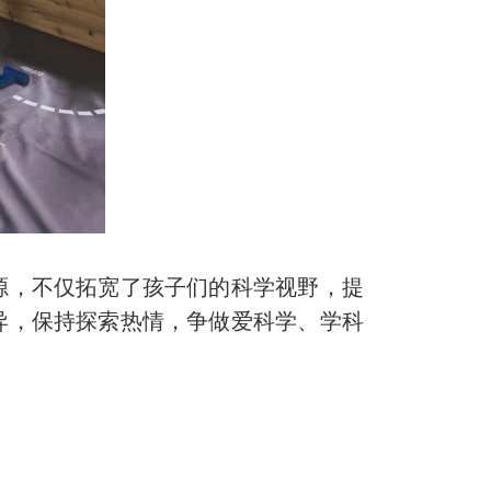
，不仅拓宽了孩子们的科学视野，提
异，保持探索热情，争做爱科学、学科