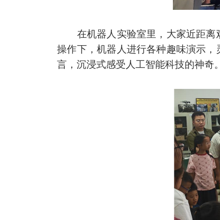
在机器人实验室里，大家近距离观
操作下，机器人进行各种趣味演示，
言，沉浸式感受人工智能科技的神奇