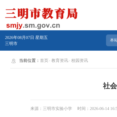
2026年08月07日
星期五
三明市
当前位置：
首页
教育资讯
校园资讯
社会
来源：三明市实验小学
时间：2026-06-14 16: