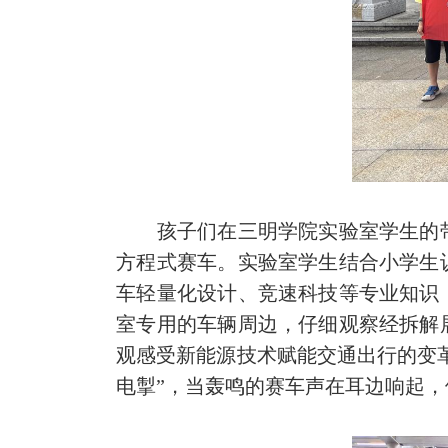
孩子们在三明学院实验室学生的带
方程式赛车。实验室学生结合小学生
车轻量化设计、竞速科技等专业知识
室专用的车辆周边，仔细观察经拆解
观感受新能源技术赋能交通出行的变
电掣”，当轰鸣的赛车声在耳边响起