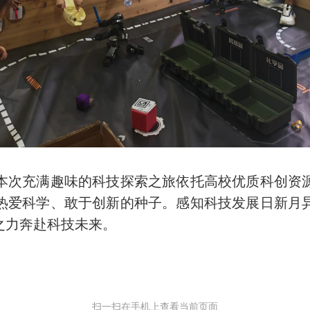
次充满趣味的科技探索之旅依托高校优质科创资源
热爱科学、敢于创新的种子。感知科技发展日新月
之力奔赴科技未来。
扫一扫在手机上查看当前页面