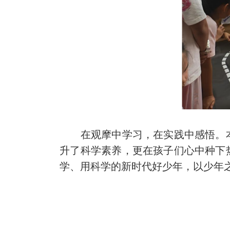
在观摩中学习，在实践中感悟。本
升了科学素养，更在孩子们心中种下
学、用科学的新时代好少年，以少年