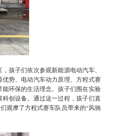
，孩子们依次参观新能源电动汽车、
源优势、电动汽车动力原理、方程式赛
节能环保的生活理念。孩子们围在实验
摸科创设备。通过这一过程，孩子们直
们观摩了方程式赛车队员带来的“风驰