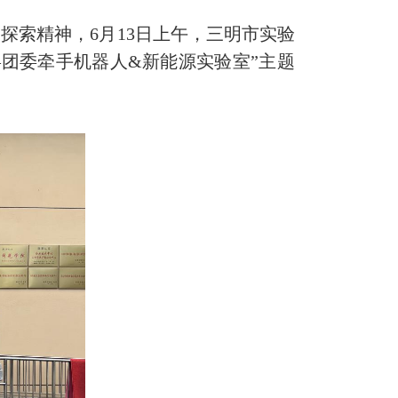
索精神，6月13日上午，三明市实验
团委牵手机器人&新能源实验室”主题