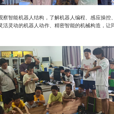
察智能机器人结构，了解机器人编程、感应操控、
灵活灵动的机器人动作、精密智能的机械构造，让
。