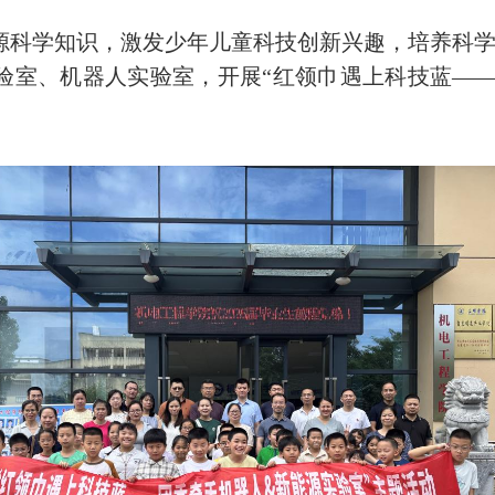
学知识，激发少年儿童科技创新兴趣，培养科学探
验室、机器人实验室，开展“红领巾遇上科技蓝——