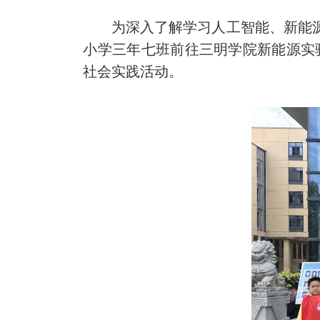
为深入了解学习人工智能、新能源科
小学三年七班前往三明学院新能源实
社会实践活动。