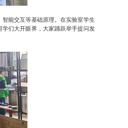
智能交互等基础原理。在实验室学生
同学们大开眼界，大家踊跃举手提问发