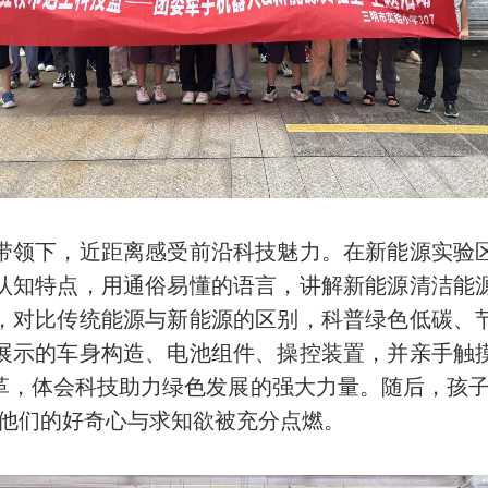
领下，近距离感受前沿科技魅力。在新能源实验区
认知特点，用通俗易懂的语言，讲解新能源清洁能
，对比传统能源与新能源的区别，科普绿色低碳、
展示的车身构造、电池组件、操控装置，并亲手触
革，体会科技助力绿色发展的强大力量。随后，孩子
，他们的好奇心与求知欲被充分点燃。