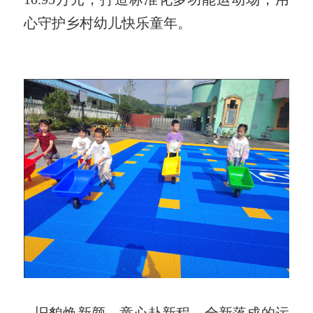
心守护乡村幼儿快乐童年。