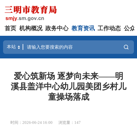
首页
机构概况
政务中心
教育资讯
工作动态
公众
爱心筑新场 逐梦向未来——明
溪县盖洋中心幼儿园美团乡村儿
童操场落成
时间：2026-06-24 16:00
浏览量：147