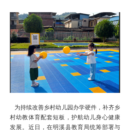
为持续改善乡村幼儿园办学硬件，补齐乡
村幼教体育配套短板，护航幼儿身心健康
发展。近日，在明溪县教育局统筹部署与