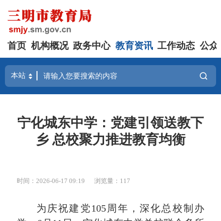
首页
机构概况
政务中心
教育资讯
工作动态
公众
宁化城东中学：党建引领送教下
乡 总校聚力推进教育均衡
时间：2026-06-17 09:19
浏览量：117
为庆祝建党105周年，深化总校制办