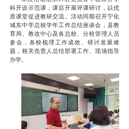
科开设示范课，课后开展评课研讨，以优
质课堂促进教研交流。活动同期召开宁化
城东中学总校学年工作总结座谈会，县教
育局、教改中心及各总校、分校管理人员
参会，各校梳理工作成效、研讨发展难
题，相关负责人总结部署工作、现场指导
办学。