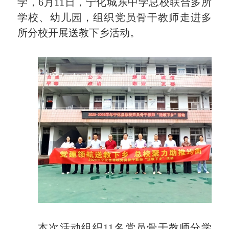
学，6月11日，宁化城东中学总校联合多所
学校、幼儿园，组织党员骨干教师走进多
所分校开展送教下乡活动。
本次活动组织11名党员骨干教师分学