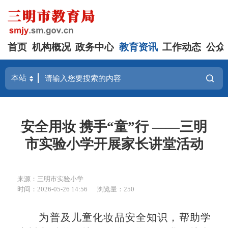
首页
机构概况
政务中心
教育资讯
工作动态
公众
安全用妆 携手“童”行 ——三明
市实验小学开展家长讲堂活动
来源：三明市实验小学
时间：2026-05-26 14:56
浏览量：250
为普及儿童化妆品安全知识，帮助学