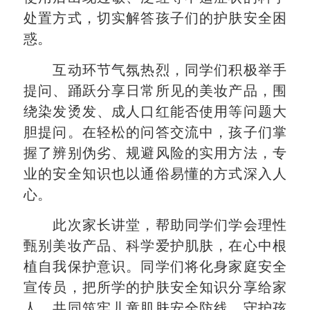
处置方式，切实解答孩子们的护肤安全困
惑。
互动环节气氛热烈，同学们积极举手
提问、踊跃分享日常所见的美妆产品，围
绕染发烫发、成人口红能否使用等问题大
胆提问。在轻松的问答交流中，孩子们掌
握了辨别伪劣、规避风险的实用方法，专
业的安全知识也以通俗易懂的方式深入人
心。
此次家长讲堂，帮助同学们学会理性
甄别美妆产品、科学爱护肌肤，在心中根
植自我保护意识。同学们将化身家庭安全
宣传员，把所学的护肤安全知识分享给家
人，共同筑牢儿童肌肤安全防线，守护孩