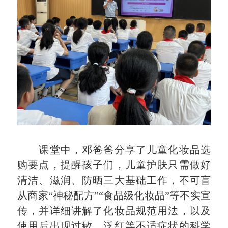
课堂中，邓爸爸分享了儿童化妆品选
购要点，提醒孩子们，儿童护肤只需做好
清洁、滋润、防晒三大基础工作，不可盲
从商家“神秘配方”“食品级化妆品”等不实宣
传，并详细讲解了化妆品规范用法，以及
使用后出现过敏、泛红等不适症状的科学