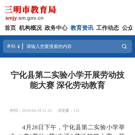
首页
机构概况
政务中心
教育资讯
工作动态
公众
宁化县第二实验小学开展劳动技
能大赛 深化劳动教育
时间：2026-04-29 11:32
浏览量：135
4月28日下午，宁化县第二实验小学举