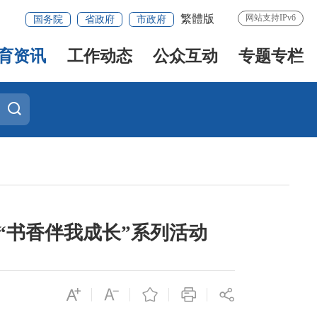
繁體版
网站支持IPv6
国务院
省政府
市政府
育资讯
工作动态
公众互动
专题专栏
“书香伴我成长”系列活动