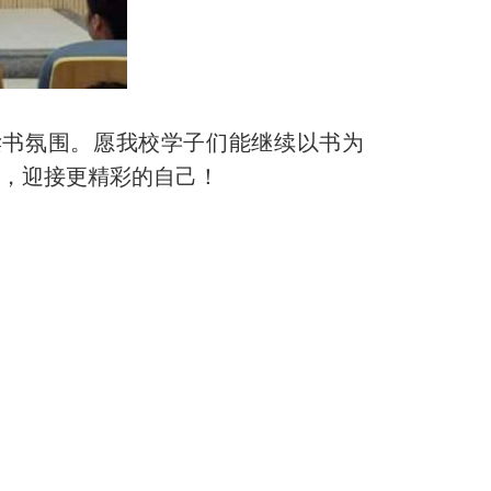
书氛围。愿我校学子们能继续以书为
游，迎接更精彩的自己！