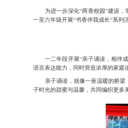
为进一步深化“两香校园”建设，常
一至六年级开展“书香伴我成长”系列
一二年段开展“亲子诵读，相伴成长
语言表达能力，同时营造浓厚的家庭
亲子诵读，就像一座温暖的桥梁，
子时光的甜蜜与温馨，共同编织更多