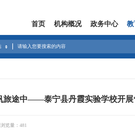
首页
机构概况
政务中心
教
帆旅途中——泰宁县丹霞实验学校开展
浏览量：481