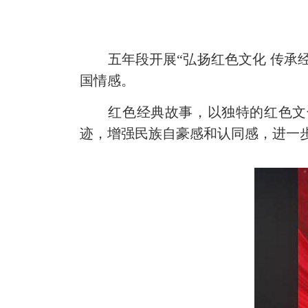
五年段开展“弘扬红色文化 传承经
国情感。
红色经典故事，以独特的红色文化
迹，增强民族自豪感和认同感，进一