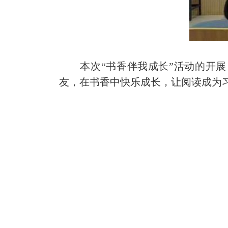
本次“书香伴我成长”活动的开展
友，在书香中快乐成长，让阅读成为