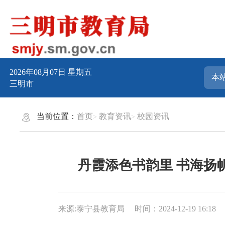
2026年08月07日
星期五
三明市
当前位置：
首页
教育资讯
校园资讯
丹霞添色书韵里 书海扬
来源:泰宁县教育局
时间：2024-12-19 16:18