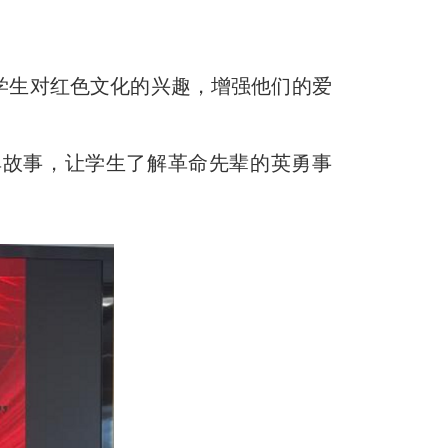
学生对红色文化的兴趣，增强他们的爱
故事，让学生了解革命先辈的英勇事