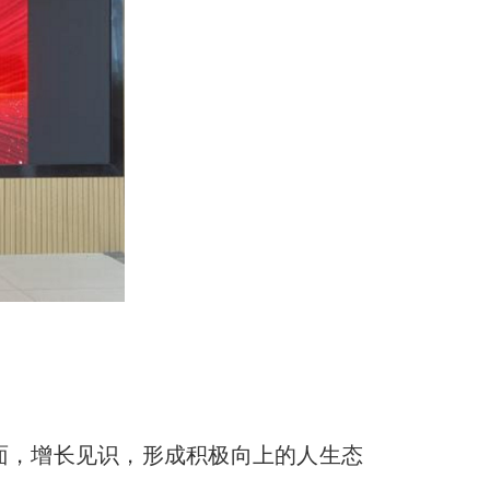
面，增长见识，形成积极向上的人生态