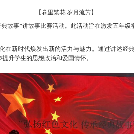
【卷里繁花 岁月流芳】
典故事”讲故事比赛活动。此活动旨在激发五年级
在新时代焕发出新的活力与魅力。通过讲述经典
步提升学生的思想政治和爱国情怀。