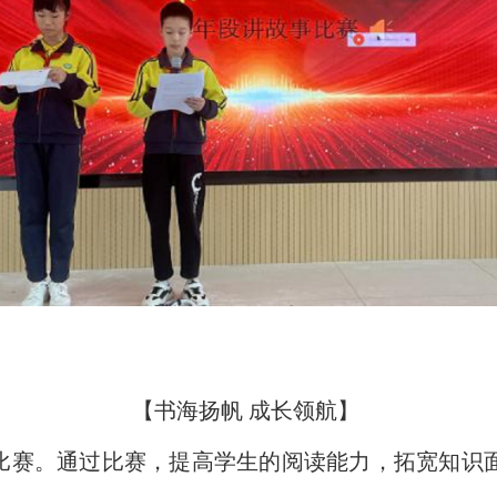
【书海扬帆 成长领航】
赛。通过比赛，提高学生的阅读能力，拓宽知识