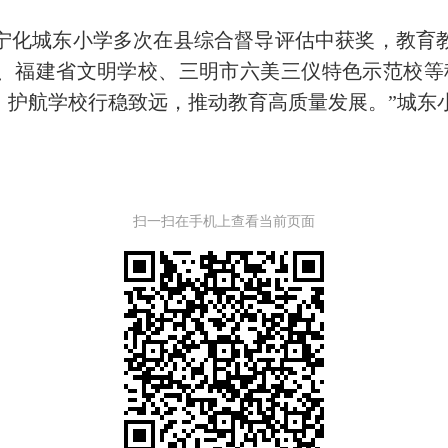
化城东小学多次在县综合督导评估中获奖，教育教
、福建省文明学校、三明市六美三仪特色示范校等
，护航学校行稳致远，推动教育高质量发展。”城东
扫一扫在手机上查看当前页面