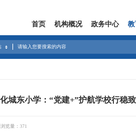
首页
机构概况
政务中心
教
化城东小学：“党建+”护航学校行稳
浏览量：371