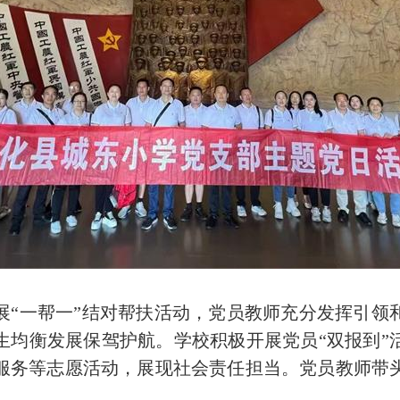
一帮一”结对帮扶活动，党员教师充分发挥引领
生均衡发展保驾护航。学校积极开展党员“双报到”
服务等志愿活动，展现社会责任担当。党员教师带