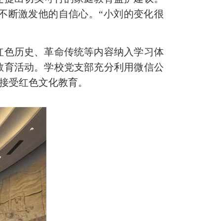
不断激发他的自信心。“小刘的变化很
色历史、革命传统等内容纳入学习体
教育活动。学校党支部充分利用微信公
一步接受红色文化教育。