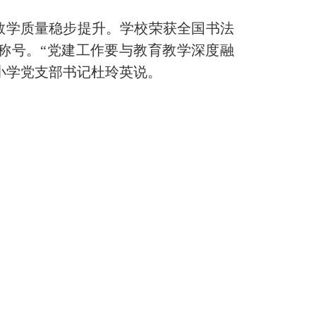
学质量稳步提升。学校荣获全国书法
称号。“党建工作要与教育教学深度融
小学党支部书记杜玲英说。