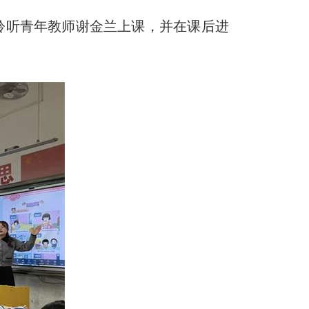
聆听青年教师谢金兰上课，并在课后进