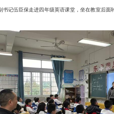
副书记伍臣保走进四年级英语课堂，坐在教室后面