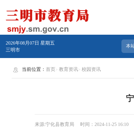
2026年08月07日
星期五
三明市
当前位置：
首页
教育资讯
校园资讯
宁
来源:宁化县教育局
时间：2024-11-25 16:10