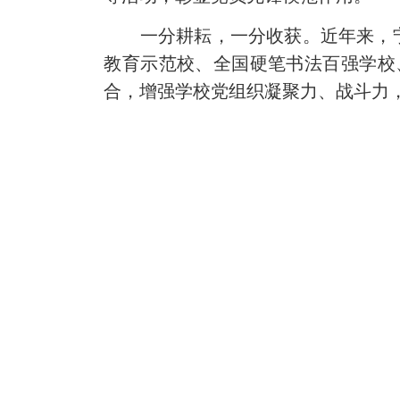
一分耕耘，一分收获。近年来，宁
教育示范校、全国硬笔书法百强学校
合，增强学校党组织凝聚力、战斗力