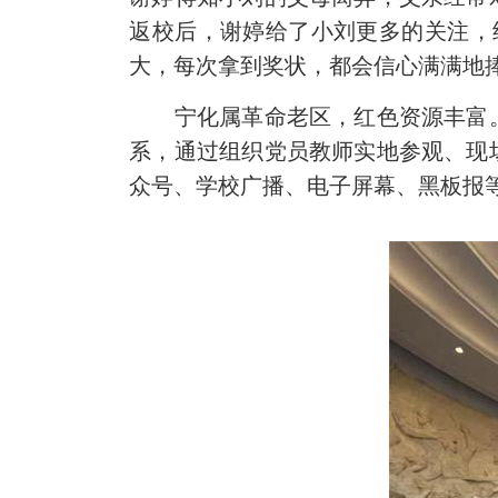
返校后，谢婷给了小刘更多的关注，
大，每次拿到奖状，都会信心满满地
宁化属革命老区，红色资源丰富。
系，通过组织党员教师实地参观、现
众号、学校广播、电子屏幕、黑板报