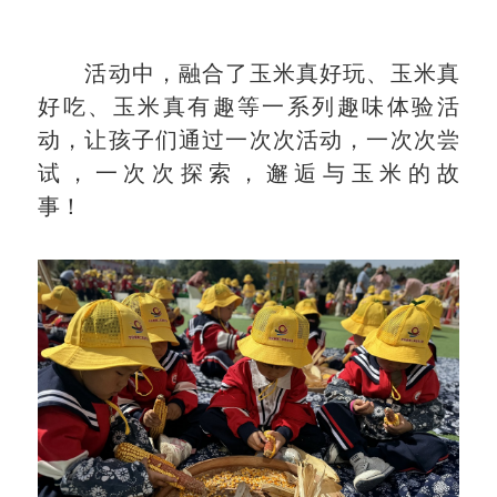
活动中，融合了玉米真好玩、玉米真
好吃、玉米真有趣等一系列趣味体验活
动，让孩子们通过一次次活动，一次次尝
试，一次次探索，邂逅与玉米的故
事！