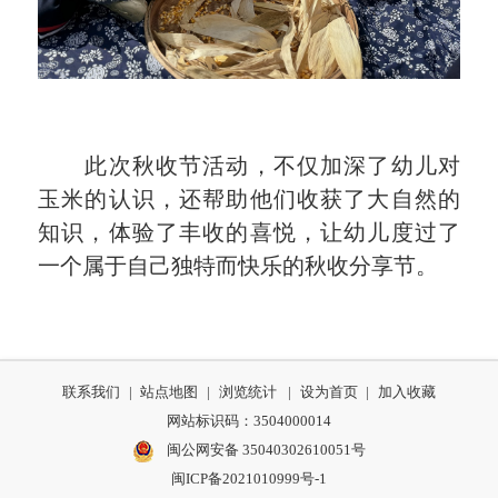
此次秋收节活动，不仅加深了幼儿对
玉米的认识，还帮助他们收获了大自然的
知识，体验了丰收的喜悦，让幼儿度过了
一个属于自己独特而快乐的秋收分享节。
联系我们
|
站点地图
|
浏览统计
|
设为首页
|
加入收藏
网站标识码：3504000014
闽公网安备 35040302610051号
闽ICP备2021010999号-1