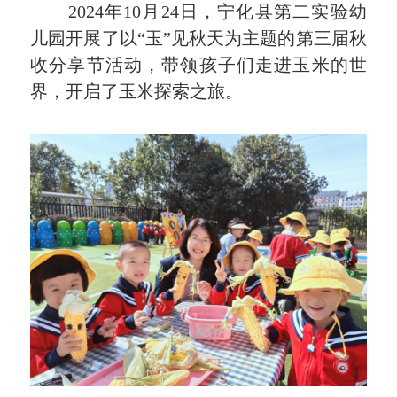
2024年10月24日，宁化县第二实验幼
儿园开展了以“玉”见秋天为主题的第三届秋
收分享节活动，带领孩子们走进玉米的世
界，开启了玉米探索之旅。