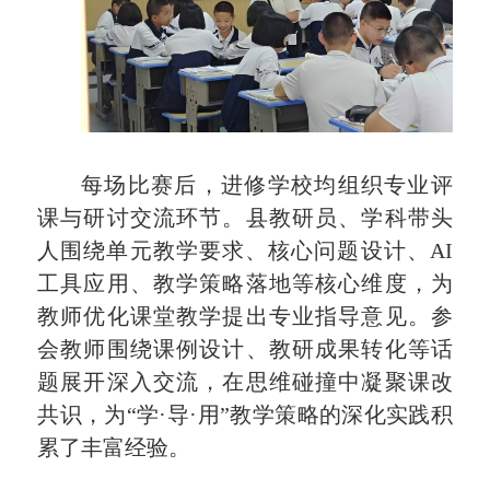
每场比赛后，进修学校均组织专业评
课与研讨交流环节。县教研员、学科带头
人围绕单元教学要求、核心问题设计、AI
工具应用、教学策略落地等核心维度，为
教师优化课堂教学提出专业指导意见。参
会教师围绕课例设计、教研成果转化等话
题展开深入交流，在思维碰撞中凝聚课改
共识，为“学·导·用”教学策略的深化实践积
累了丰富经验。