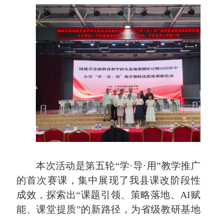
本次活动是第五轮“学·导·用”教学推广
的首次赛课，集中展现了我县课改阶段性
成效，探索出“课题引领、策略落地、AI赋
能、课堂提质”的新路径，为省级教研基地