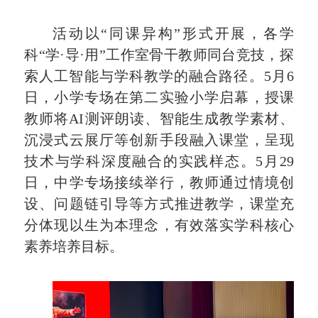
活动以“同课异构”形式开展，各学
科“学·导·用”工作室骨干教师同台竞技，探
索人工智能与学科教学的融合路径。5月6
日，小学专场在第二实验小学启幕，授课
教师将AI测评朗读、智能生成教学素材、
沉浸式云展厅等创新手段融入课堂，呈现
技术与学科深度融合的实践样态。5月29
日，中学专场接续举行，教师通过情境创
设、问题链引导等方式推进教学，课堂充
分体现以生为本理念，有效落实学科核心
素养培养目标。