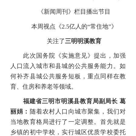
《新闻周刊》栏目播出节目
本周视点《2.5亿人的“常住地”》
关注了
三明明溪教育
此次国务院《实施意见》提出，加强
人口流入城市和县城的公共服务能力。如
何补齐县城公共服务短板，重点同样在教
育、住房和养老等领域。
福建省三明市
明溪县
教育局副局长 葛
丽娟：
随着农村人口向城市聚集，我们对
当地教育格局进行了一定调整。首先就是
乡镇的初中学校，实行城区优质学校委托