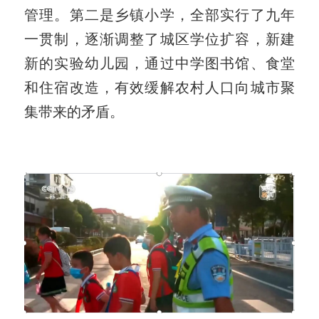
管理。第二是乡镇小学，全部实行了九年
一贯制，逐渐调整了城区学位扩容，新建
新的实验幼儿园，通过中学图书馆、食堂
和住宿改造，有效缓解农村人口向城市聚
集带来的矛盾。