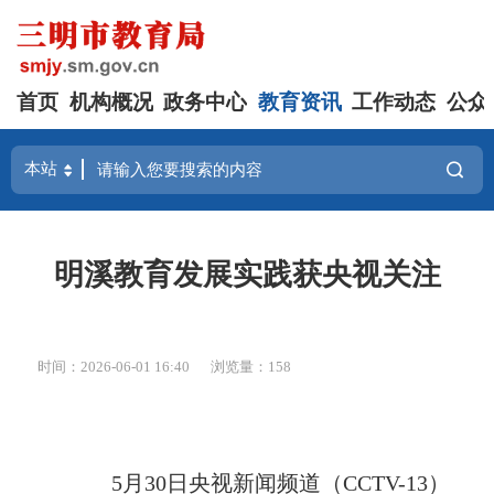
首页
机构概况
政务中心
教育资讯
工作动态
公众
明溪教育发展实践获央视关注
时间：2026-06-01 16:40
浏览量：158
5月30日央视新闻频道（CCTV-13）