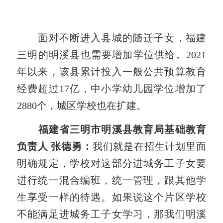
面对不断进入县城的随迁子女，福建
三明的明溪县也需要增加学位供给。2021
年以来，该县累计投入一般公共预算教育
经费超过17亿，中小学幼儿园学位增加了
2880个，城区学校也在扩建。
福建省三明市明溪县教育局基础教育
负责人 张德勇：
我们就是在招生计划里面
明确规定，学校对这部分进城务工子女要
进行统一混合编班，统一管理，跟其他学
生享受一样的待遇。如果说这个片区学校
不能满足进城务工子女学习，那我们明溪