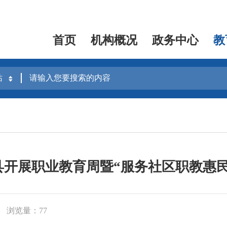
首页
机构概况
政务中心
教
县开展职业教育周暨“服务社区职教惠民
浏览量：77