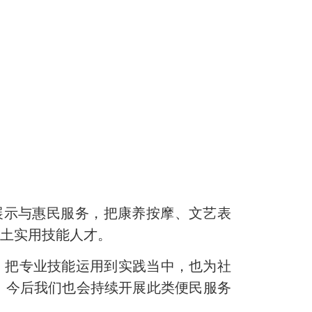
展示与惠民服务，把康养按摩、文艺表
本土实用技能人才。
，把专业技能运用到实践当中，也为社
，今后我们也会持续开展此类便民服务