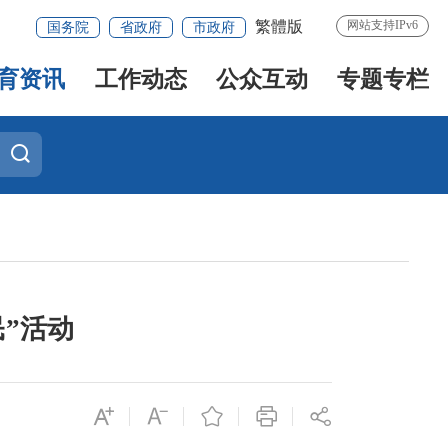
繁體版
网站支持IPv6
国务院
省政府
市政府
育资讯
工作动态
公众互动
专题专栏
”活动