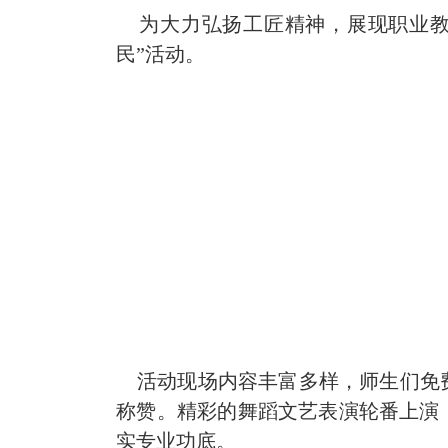
为大力弘扬工匠精神，展现职业教
民”活动。
活动现场内容丰富多样，师生们免费
称赞。精彩的舞蹈文艺表演轮番上演
实专业功底。