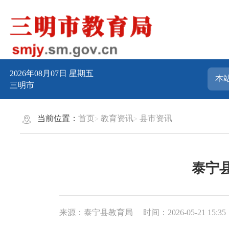
2026年08月07日
星期五
三明市
当前位置：
首页
教育资讯
县市资讯
泰宁
来源：泰宁县教育局
时间：2026-05-21 15:35