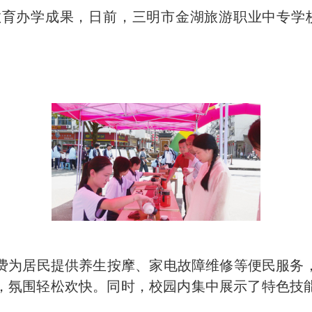
育办学成果，日前，三明市金湖旅游职业中专学校
为居民提供养生按摩、家电故障维修等便民服务
，氛围轻松欢快。同时，校园内集中展示了特色技