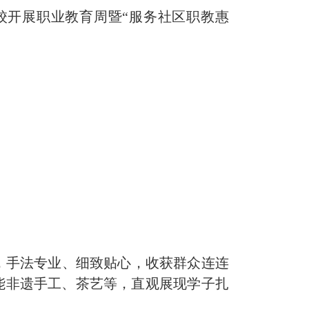
开展职业教育周暨“服务社区职教惠
，手法专业、细致贴心，收获群众连连
能非遗手工、茶艺等，直观展现学子扎