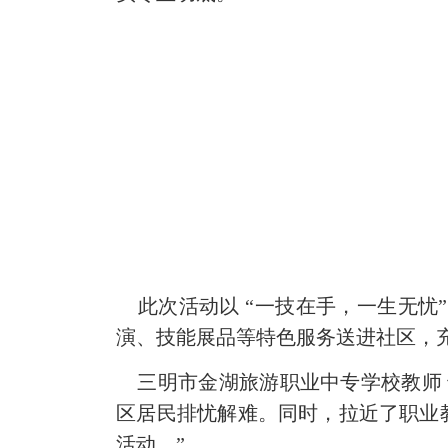
此次活动以 “一技在手，一生无忧
演、
技能展品等
特色服务送进社区，
三明市金湖旅游职业中专学校教师 
区居民排忧解难。同时，拉近了职业
活动。”