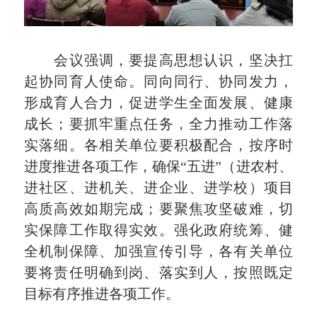
会议强调，要提高思想认识，坚决扛
起协同育人使命。同向同行、协同发力，
形成育人合力，促进学生全面发展、健康
成长；要抓牢重点任务，全力推动工作落
实落细。各相关单位要积极配合，按序时
进度推进各项工作，确保“五进”（进农村、
进社区、进机关、进企业、进学校）项目
高质高效如期完成；要聚焦攻坚破难，切
实保障工作取得实效。强化政府统筹、健
全机制保障、加强宣传引导，各有关单位
要将责任明确到岗、落实到人，按照既定
目标有序推进各项工作。