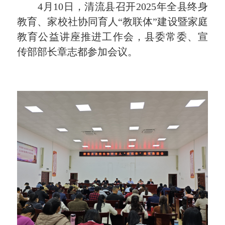
4月10日，清流县召开2025年全县终身
教育、家校社协同育人“教联体”建设暨家庭
教育公益讲座推进工作会，县委常委、宣
传部部长章志都参加会议。