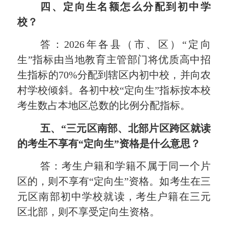
四、定向生名额怎么分配到初中学
校？
答：2026年各县（市、区）“定向
生”指标由当地教育主管部门将优质高中招
生指标的70%分配到辖区内初中校，并向农
村学校倾斜。各初中校“定向生”指标按本校
考生数占本地区总数的比例分配指标。
五、“三元区南部、北部片区跨区就读
的考生不享有“定向生”资格是什么意思？
答：考生户籍和学籍不属于同一个片
区的，则不享有“定向生”资格。如考生在三
元区南部初中学校就读，考生户籍在三元
区北部，则不享受定向生资格。