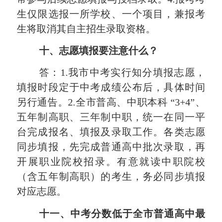
生仅限选报一所学校、一个项目，兼报考
生将取消其自主招生录取资格。
十、志愿填报要注意什么？
答：1.我市中考
实行知分填报
志愿，
填报时段定于中考成绩公布后，具体时间
另行通告。2.全市普高、中职本科 “3+4”、
五年制高职、三年制中职，统一在同一平
台完成报名、填报及录取工作。各类志愿
同步填报，先完成普通高中批次录取，再
开展职业院校招录。有意就读中职院校
（含五年制高职）的考生，务必同步填报
对应志愿。
十一、中考分数低于全市普通高中最