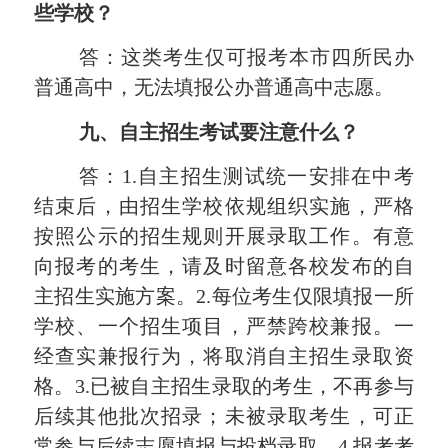
些学校？
答：这类考生仅可报考本市四所民办
普通高中，无法填报公办普通高中志愿。
九、自主招生考试要注意什么？
答：1.自主招生测试统一安排在中考
结束后，由招生学校依规组织实施，严格
按照公示的招生规则开展录取工作。有意
向报考的考生，请及时留意各校发布的自
主招生实施方案。2.每位考生仅限填报一所
学校、一个招生项目，严禁
跨校兼报
。一
经查实兼报行为，将取消自主招生录取资
格。3.已被自主招生录取的考生，不再参与
后续其他批次招录；未被录取考生，可正
常参与后续志愿填报与投档录取。4.报考考