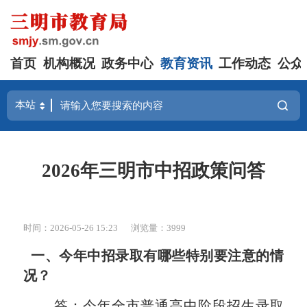
首页
机构概况
政务中心
教育资讯
工作动态
公众
2026年三明市中招政策问答
时间：2026-05-26 15:23
浏览量：3999
一、今年中招录取有哪些特别要注意的情
况？
答：今年全市普通高中阶段招生录取