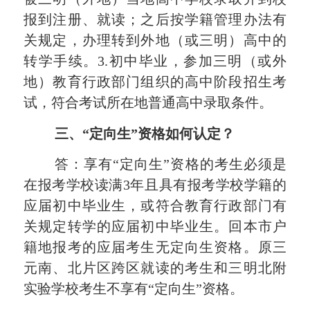
报到注册、就读；之后按学籍管理办法有
关规定，办理转到外地（或三明）高中的
转学手续。3.初中毕业，参加三明（或外
地）教育行政部门组织的高中阶段招生考
试，符合考试所在地普通高中录取条件。
三、“定向生”资格如何认定？
答：享有“定向生”资格的考生必须是
在报考学校读满3年且具有报考学校学籍的
应届初中毕业生，或符合教育行政部门有
关规定转学的应届初中毕业生。回本市户
籍地报考的应届考生无定向生资格。原三
元南、北片区跨区就读的考生和
三明北附
实验学校
考生不享有“定向生”资格。