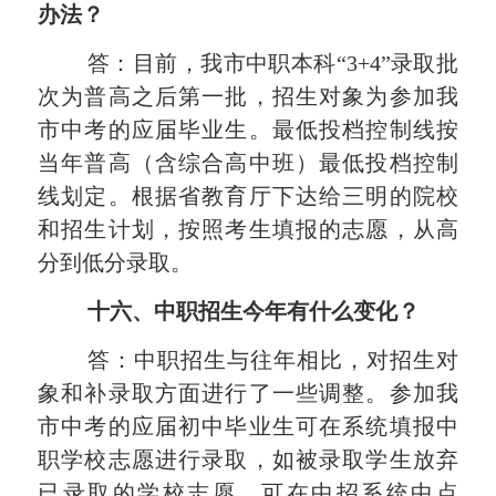
办法
？
答：目前，我市中职本科“3+4”录取批
次为普高之后第一批，招生对象为参加我
市中考的应届毕业生。最低投档控制线按
当年普高（含综合高中班）最低投档控制
线划定。根据省教育厅下达给三明的院校
和招生计划，按照考生填报的志愿，从高
分到低分录取。
十六、
中职招生今年有什么变化
？
答：中职招生与往年相比，对招生对
象和补录取方面进行了一些调整。参加我
市中考的应届初中毕业生可在系统填报中
职学校志愿进行录取，如被录取学生放弃
已录取的学校志愿，可在中招系统中点