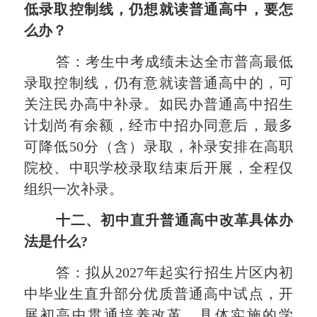
低录取控制线，仍想就读普通高中，要怎
么办？
答：考生中考成绩未达全市普高最低
录取控制线，仍有意就读普通高中的，可
关注民办高中补录。如民办普通高中招生
计划尚有余额，经市中招办同意后，最多
可降低50分（含）录取，补录安排在高职
院校、中职学校录取结束后开展，全程仅
组织一次补录。
十二、
初中直升普通高中改革具体办
法是什么?
答：拟从2027年起实行招生片区内初
中毕业生直升部分优质普通高中试点，开
展初高中贯通培养改革。具体实施的学