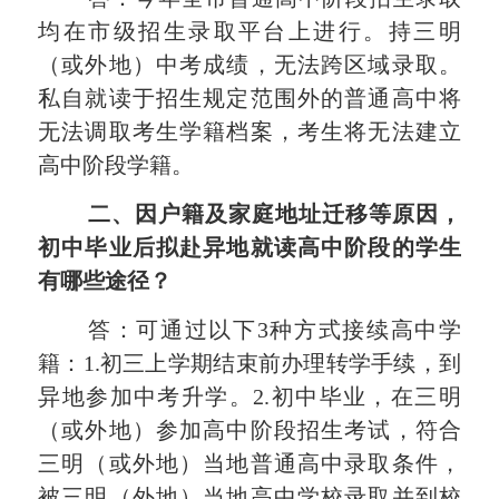
均在市级招生录取平台上进行。持三明
（或外地）中考成绩，无法跨区域录取。
私自就读于招生规定范围外的普通高中将
无法调取考生学籍档案，考生将无法建立
高中阶段学籍。
二、
因户籍及家庭地址迁移等原因，
初中毕业后拟赴异地就读高中阶段的学生
有哪些途径？
答：可通过以下3种方式接续高中学
籍：1.初三上学期结束前办理转学手续，到
异地参加中考升学。2.初中毕业，在三明
（或外地）参加高中阶段招生考试，符合
三明（或外地）当地普通高中录取条件，
被三明（外地）当地高中学校录取并到校