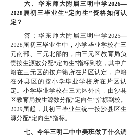
六、华东师大附属三明中学2026—
2028届初三毕业生“定向生”资格如何认
定？
答：华东师大附属三明中学2026—
2028届初三毕业生中，小学毕业学校在三
元南部、三元北部的，由三元区教育局负
责按生源数分配“定向生”指标到校，其中户
籍在三元区的按户籍所在片区认定，户籍
在外县区的按小学毕业学校所在片区认
定。小学毕业学校在三元区外的，由沙县
区教育局按生源数分配“定向生”指标到校。
2029届起，其初三毕业生统一按沙县区生
源分配“定向生”指标。
七、今年三明二中中美班做了什么调