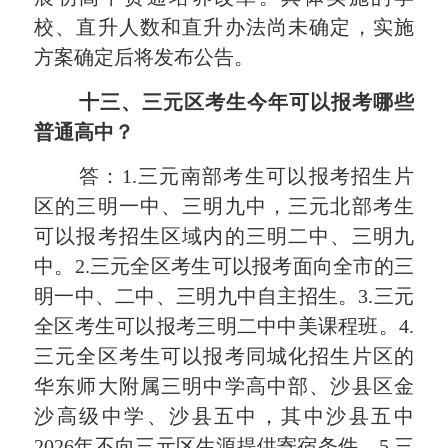
校、直升人数和直升办法尚未确定，实施
方案确定后将发布公告。
十三、
三元区考生今年可以报考哪些
普通高中？
答：1.三元南部考生可以报考招生片
区的三明一中、三明九中，三元北部考生
可以报考招生区域内的三明二中、三明九
中。2.三元全区考生可以报考面向全市的三
明一中、二中、三明九中自主招生。3.三元
全区考生可以报考三明二中中美课程班。4.
三元全区考生可以报考同城化招生片区的
华东师大附属三明中学高中部、沙县区金
沙高级中学、沙县五中，其中沙县五中
2026年不向三元区生源提供寄宿条件。5.三