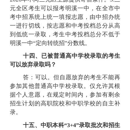
元全区考生可以报考明溪一中，在全市中
考中招系统上统一填报志愿，由中招办统
一进行切线，按志愿和中考投档总分从高
到低统一录取，考生中考投档总分不低于
明溪一中“定向转统招”分数线。
十四、
已被普通高中学校录取的考生
可以放弃录取吗？
答：可以。但自愿放弃的考生不能再
参加其他普通高中学校录取。仅允许其根
据个人意愿，在规定时间内，参加有剩余
招生计划的高职院校和中职学校的自主补
录。
十五、
中职本科“3+4”录取批次和招生