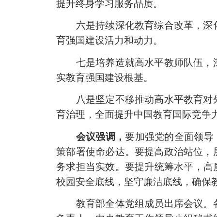
提升终身学习服务品质。
六是持续深化教育综合改革，深化
育强国建设活力和动力。
七是培养造就高水平教师队伍，深
实教育强国建设根基。
八是坚定不移推动高水平教育对外
育治理，全面提升中国教育国际竞争
会议强调，
要加强党的全面领导
策部署使命必达。要提高政治站位，
务求担当实效。要提升统筹水平，高
校园安全底线，坚守廉洁底线，确保
教育部全体党组成员出席会议。各