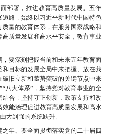
全面部署，推进教育高质量发展。五年
展道路，始终以习近平新时代中国特色
有质量的教育体系，在服务国家战略和
筹高质量发展和高水平安全，教育事业
期，要深刻把握当前和未来五年教育面
益和目标的发展全局中来把握、放在我
在破旧立新和蓄势突破的关键节点中来
”“八大体系”，坚持党对教育事业的全
密结合；坚持守正创新，政策支持和改
高效能治理促进教育高质量发展和高水
现由大到强的系统跃升。
关键之年。要全面贯彻落实党的二十届四