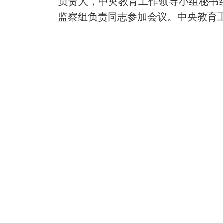
负责人，中央教育工作领导小组秘书
监察组负责同志参加会议。中央教育