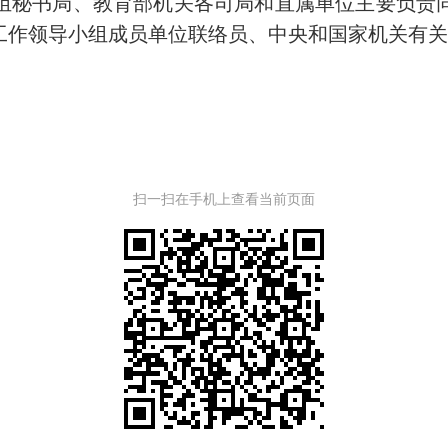
组秘书局、教育部机关各司局和直属单位主要负责
工作领导小组成员单位联络员、中央和国家机关有
扫一扫在手机上查看当前页面