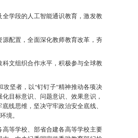
全学段的人工智能通识教育，激发教
源配置，全面深化教师教育改革，夯
科文组织合作水平，积极参与全球教
攻坚者，以"钉钉子"精神推动各项决
强化目标意识、问题意识、效果意识，
牢底线思维，坚决守牢政治安全底线、
人环境。
高等学校、部省合建各高等学校主要