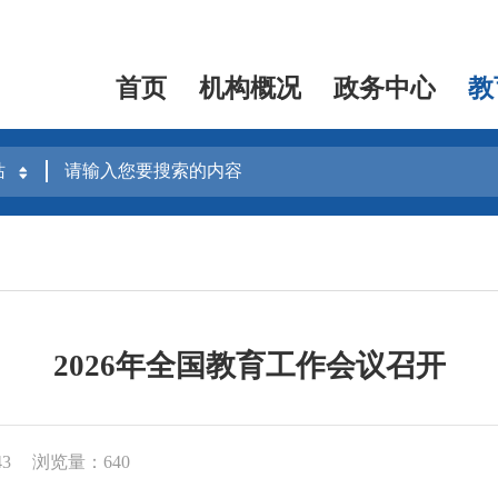
首页
机构概况
政务中心
教
2026年全国教育工作会议召开
43
浏览量：640