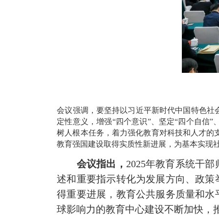
会议强调，要坚持以习近平新时代中国特色社
定性意义，增强“四个意识”、坚定“四个自信
树人根本任务，着力强化教育对科技和人才的
教育强国建设取得实质性新进展，为基本实现
会议指出，
2025年教育系统
述和重要指示转化为发展方向、政策
得重要进展，教育公共服务质量和水
球影响力的教育中心建设不断加快，