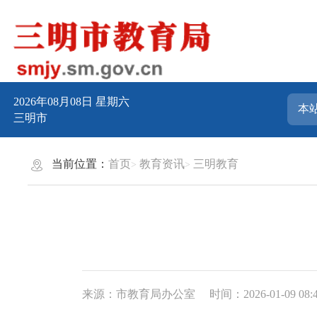
2026年08月08日
星期六
三明市
当前位置：
首页
教育资讯
三明教育
来源：市教育局办公室
时间：2026-01-09 08: