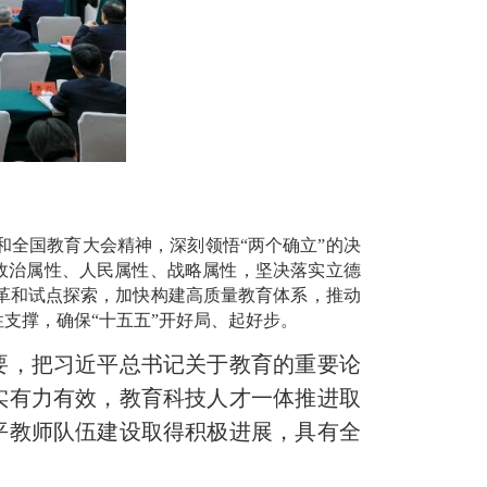
全国教育大会精神，深刻领悟“两个确立”的决
的政治属性、人民属性、战略属性，坚决落实立德
革和试点探索，加快构建高质量教育体系，推动
性支撑，确保“十五五”开好局、起好步。
为要，把习近平总书记关于教育的重要论
实有力有效，教育科技人才一体推进取
平教师队伍建设取得积极进展，具有全