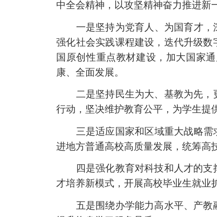
中全会精神，以攻坚精神奋力推进新
一是坚持为党育人、为国育才，深入
强化社会实践课程建设，迭代升级数
国原创性重点教材建设，加大国家通
康、全面发展。
二是坚持民生为大、基教为先，更
行动，坚决维护教育公平，为学生提
三是适应国家和区域重大战略需求，
进地方普通高校高质量发展，统筹高
四是强化教育对科技和人才的支撑
才培养新模式，开展高校毕业生就业
五是围绕办学能力高水平、产教融