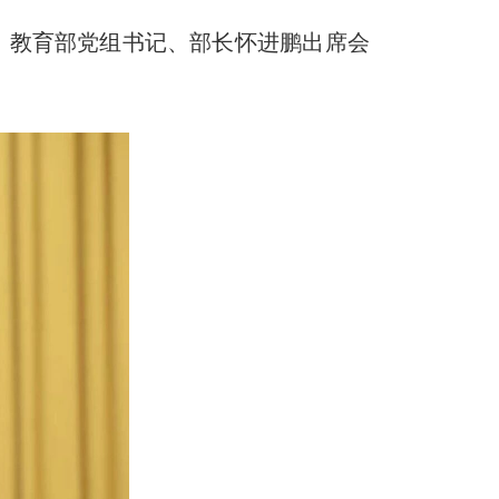
，教育部党组书记、部长怀进鹏出席会