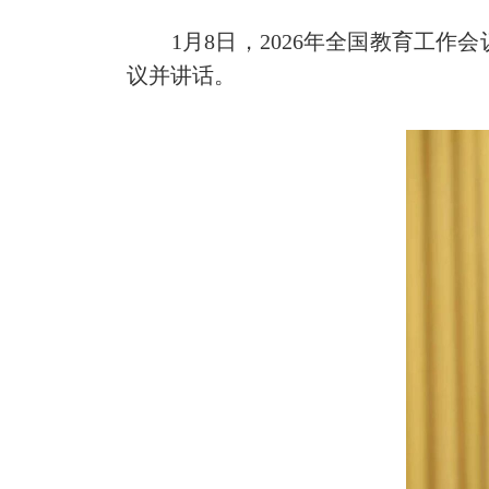
1月8日，2026年全国教育工作
议并讲话。