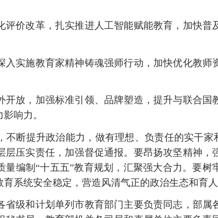
评价改革，扎实推进人工智能赋能教育，加快普及
入实施教育家精神铸魂强师行动，加快优化教师资
开放，加强标准引领、品牌塑造，提升与联合国教
力影响力。
，不断提升政治能力，做有理想、负责任的实干家和
层层压实责任，加强督促通报。要昂扬攻坚精神，
质量编制“十五五”教育规划，汇聚强大合力。要树
教育系统安全稳定，营造风清气正的政治生态和育
省级和计划单列市教育部门主要负责同志，部属各