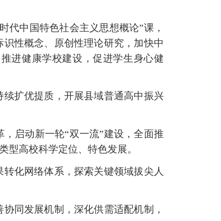
时代中国特色社会主义思想概论”课，
标识性概念、原创性理论研究，加快中
，推进健康学校建设，促进学生身心健
续扩优提质，开展县域普通高中振兴
，启动新一轮“双一流”建设，全面推
同类型高校科学定位、特色发展。
转化网络体系，探索关键领域拔尖人
协同发展机制，深化供需适配机制，