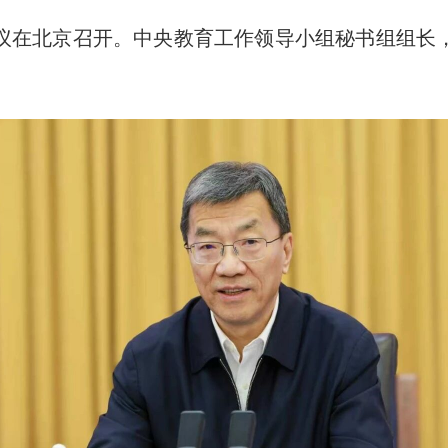
会议在北京召开。中央教育工作领导小组秘书组组长