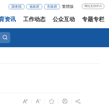
繁體版
网站支持IPv6
国务院
省政府
市政府
育资讯
工作动态
公众互动
专题专栏