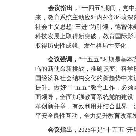
会议指出，
“十四五”期间，党
来，教育系统主动应对内外部环境深
社会主义思想“三进”为引领，德智
科技发展上取得新突破，教育国际影
取得历史性成就、发生格局性变化。
会议强调，
“十五五”时期是基
临的新使命新挑战，准确识变、科学
国经济和社会结构变化的新趋势中来
提升。做好“十五五”教育工作，必须
面领导，全面加强教育系统党的建设
革创新并举，有效利用并结合世界一
平安全良性互动，全力提升教育改革
会议指出，
2026年是“十五