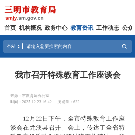
首页
机构概况
政务中心
教育资讯
工作动态
公众
我市召开特殊教育工作座谈会
来源：市教育局办公室
时间：2025-12-23 16:42
浏览量：622
12月22日下午，全市特殊教育工作座
谈会在尤溪县召开。会上，传达了全省特