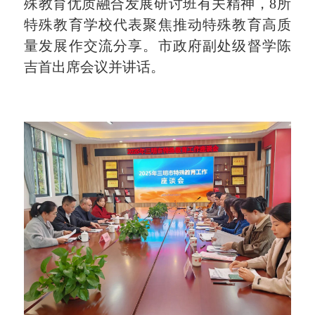
殊教育优质融合发展研讨班有关精神，8所
特殊教育学校代表聚焦推动特殊教育高质
量发展作交流分享。市政府副处级督学陈
吉首出席会议并讲话。