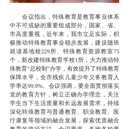
会议指出，特殊教育是教育事业体系
中不可或缺的重要组成部分，国家、省、
市高度重视，近年来，我市立足实际，积
极推动特殊教育事业稳步发展，建设随班
就读基地校229所、特殊教育资源教室75
个，新改建特殊教育学校1所，大力推动特
殊教育“总校制”办学，有效提升了特殊教育
保障水平，全市残疾儿童少年义务教育入
学率达99.9%。会议强调，要全面贯彻落实
党的教育方针，树立正确办学理念，关注
学生当下生活质量和长远发展需求，持续
深化特殊教育与普通教育、职业教育、医
疗康复等领域的融合发展，探索优质融合