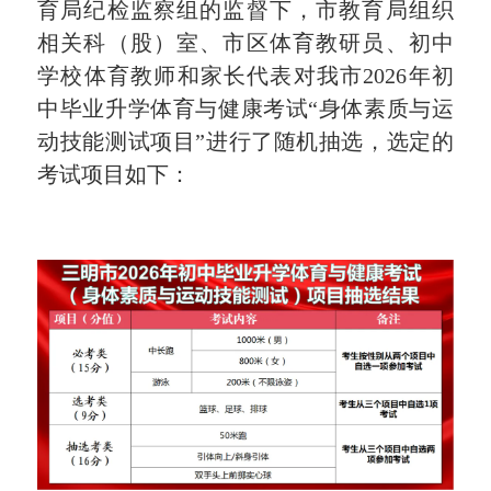
育局纪检监察组的监督下，市教育局组织
相关科（股）室、市区体育教研员、初中
学校体育教师和家长代表对我市2026年初
中毕业升学体育与健康考试“身体素质与运
动技能测试项目”进行了随机抽选，选定的
考试项目如下：