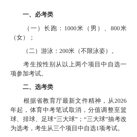
一、必考类
（一）长跑：1000米（男）、800米
（女）；
（二）游泳：200米（不限泳姿）。
考生按性别从以上两个项目中自选一
项参加考试。
二、选考类
根据省教育厅最新文件精神，从2026
年起，体育中考笔试取消，分值调整至篮
球、排球、足球“三大球”；“三大球”抽考改
为选考，考生从三个项目中自选1项考试。