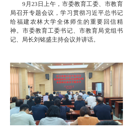
9月23日上午，市委教育工委、市教育
局召开专题会议，学习贯彻习近平总书记
给福建农林大学全体师生的重要回信精
神。市委教育工委书记、市教育局党组书
记、局长刘铭盛主持会议并讲话。