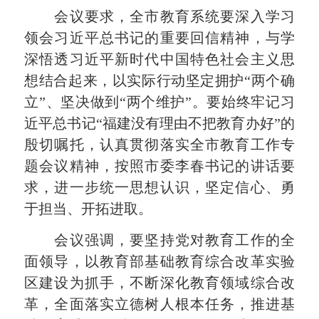
会议要求，全市教育系统要深入学习
领会习近平总书记的重要回信精神，与学
深悟透习近平新时代中国特色社会主义思
想结合起来，以实际行动坚定拥护“两个确
立”、坚决做到“两个维护”。要始终牢记习
近平总书记“福建没有理由不把教育办好”的
殷切嘱托，认真贯彻落实全市教育工作专
题会议精神，按照市委李春书记的讲话要
求，进一步统一思想认识，坚定信心、勇
于担当、开拓进取。
会议强调，要坚持党对教育工作的全
面领导，以教育部基础教育综合改革实验
区建设为抓手，不断深化教育领域综合改
革，全面落实立德树人根本任务，推进基