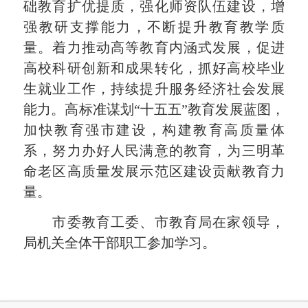
础教育扩优提质，强化师资队伍建设，增
强教研支撑能力，不断提升教育教学质
量。着力推动高等教育内涵式发展，促进
高校科研创新和成果转化，抓好高校毕业
生就业工作，持续提升服务经济社会发展
能力。高标准谋划“十五五”教育发展蓝图，
加快教育强市建设，构建教育高质量体
系，努力办好人民满意的教育，为三明革
命老区高质量发展示范区建设贡献教育力
量。
市委教育工委、市教育局在家领导，
局机关全体干部职工参加学习。