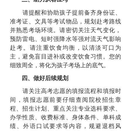
请提醒和协助孩子提前备齐身份证、
准考证、文具等考试物品，规划赴考路线
并熟悉考场环境。请密切关注天气变化，
预防雷电、短时强降水等强对流天气影响
赴考。请注重饮食均衡，以清淡可口为
主，避免盲目进补或改变饮食习惯。您的
细致周全，将化为孩子考场上的底气。
四、做好后续规划
请关注高考志愿的填报流程和填报时
间，填报志愿前要仔细查阅院校招生章
程、招生计划、重点关注专业选科要求、
办学性质、收费标准、身体条件、单科成
绩、外语口试要求等内容，规避退档风