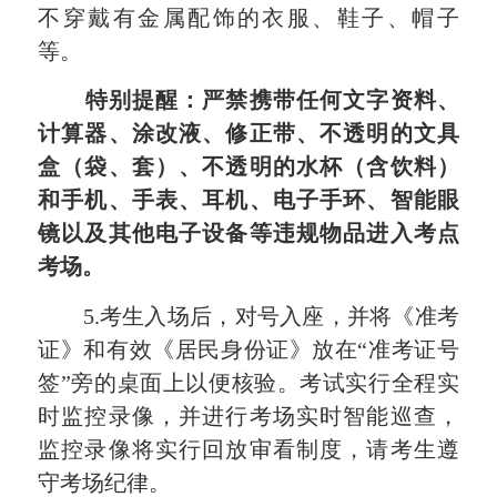
不穿戴有金属配饰的衣服、鞋子、帽子
等。
特别提醒：严禁携带任何文字资料、
计算器、涂改液、修正带、不透明的文具
盒（袋、套）、不透明的水杯（含饮料）
和手机、手表、耳机、电子手环、智能眼
镜以及其他电子设备等违规物品进入考点
考场。
5.考生入场后，对号入座，并将《准考
证》和有效《居民身份证》放在“准考证号
签”旁的桌面上以便核验。考试实行全程实
时监控录像，并进行考场实时智能巡查，
监控录像将实行回放审看制度，请考生遵
守考场纪律。