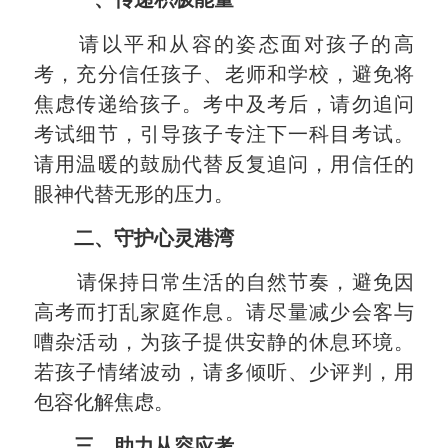
请以平和从容的姿态面对孩子的高
考，充分信任孩子、老师和学校，避免将
焦虑传递给孩子。考中及考后，请勿追问
考试细节，引导孩子专注下一科目考试。
请用温暖的鼓励代替反复追问，用信任的
眼神代替无形的压力。
二、守护心灵港湾
请保持日常生活的自然节奏，避免因
高考而打乱家庭作息。请尽量减少会客与
嘈杂活动，为孩子提供安静的休息环境。
若孩子情绪波动，请多倾听、少评判，用
包容化解焦虑。
三、助力从容应考