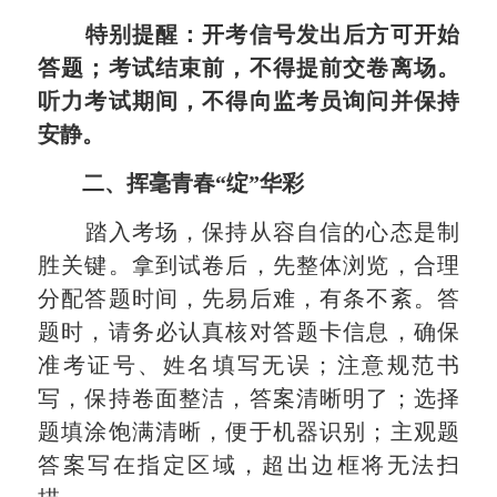
特别提醒：开考信号发出后方可开始
答题；考试结束前，不得提前交卷离场。
听力考试期间，不得向监考员询问并保持
安静。
二、挥毫青春“绽”华彩
踏入考场，保持从容自信的心态是制
胜关键。拿到试卷后，先整体浏览，合理
分配答题时间，先易后难，有条不紊。答
题时，请务必认真核对答题卡信息，确保
准考证号、姓名填写无误；注意规范书
写，保持卷面整洁，答案清晰明了；选择
题填涂饱满清晰，便于机器识别；主观题
答案写在指定区域，超出边框将无法扫