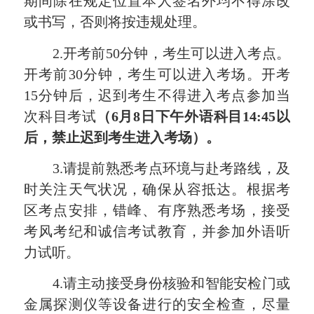
期间除在规定位置本人签名外均不得涂改
或书写，否则将按违规处理。
2.开考前50分钟，考生可以进入考点。
开考前30分钟，考生可以进入考场。开考
15分钟后，迟到考生不得进入考点参加当
次科目考试
（6月8日下午外语科目14:45以
后，禁止迟到考生进入考场）。
3.请提前熟悉考点环境与赴考路线，及
时关注天气状况，确保从容抵达。根据考
区考点安排，错峰、有序熟悉考场，
接受
考风考纪和诚信考试教育，并参加外语听
力试听。
4.请主动接受身份核验和智能安检门或
金属探测仪等设备进行的安全检查，尽量