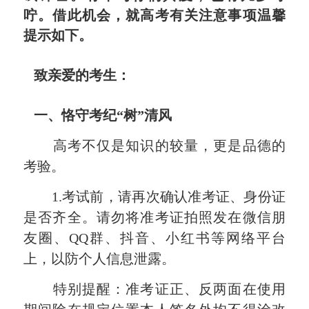
咛。借此机会，就高考有关注意事项温馨
提示如下。
致亲爱的考生：
一、恪守考纪“树”清风
高考不仅是知识的较量，更是品德的
考验。
1.考试前，请再次确认准考证、身份证
是否齐全。请勿将准考证拍照发在微信朋
友圈、QQ群、抖音、小红书等网络平台
上，以防个人信息泄露。
特别提醒：准考证正、反两面在使用