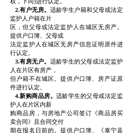
权，下同)进行认定。
2.有户无房。
适龄学生户籍和父母或法定
监护人户籍在片
区，但父母或法定监护人在城区无房产。
提供户口簿、父母或
法定监护人在城区无房产信息证明原件进
行认定。
3.有房无户。
适龄学生的父母或法定监护
人在片区有房产，
但户籍不在城区。提供户口簿、房产证原
件进行认定。
4.新购商品房。
适龄学生的父母或法定监
护人在片区内新
购商品房，与房地产公司签订《商品房买
卖合同》且合同交付
期在报名日前的。提供户口簿、《泰宁县