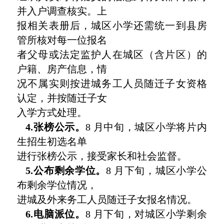
并入户调查核实。上
报相关表册后，城区小学还需统一到县房
管所核对每一位报名
者父母或法定监护人在城区（含片区）的
户籍、房产信息，情
况不属实则按进城务工人员随迁子女资格
认定，并按随迁子女
入学方式处理。
4.张榜公示。
8 月中旬，城区小学将片内
生招生初选名单
进行张榜公示，接受家长和社会监督。
5.公布剩余学位。
8 月下旬，城区小学公
布剩余学位情况，
进城及外来务工人员随迁子女报名情况。
6.电脑派位。
8 月下旬，对城区小学剩余