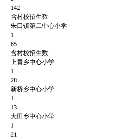
142
含村校招生数
朱口镇第二中心小学
1
65
含村校招生数
上青乡中心小学
1
28
新桥乡中心小学
1
13
大田乡中心小学
1
21