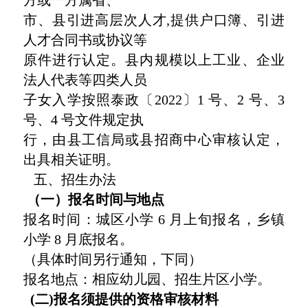
市、县引进高层次人才,提供户口簿、引进
人才合同书或协议等
原件进行认定。县内规模以上工业、企业
法人代表等四类人员
子女入学按照泰政〔2022〕1 号、2 号、3
号、4 号文件规定执
行，由县工信局或县招商中心审核认定，
出具相关证明。
五、招生办法
（一）报名时间与地点
报名时间：城区小学 6 月上旬报名，乡镇
小学 8 月底报名。
（具体时间另行通知，下同）
报名地点：相应幼儿园、招生片区小学。
(二)报名须提供的资格审核材料