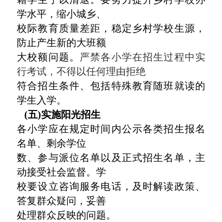
学水平，缩小城乡、
校际教育质量差距，稳定乡村学校生源，
防止产生新的大班额
大校额问题。
严禁各小学在招生过程中实
行考试，不得以任何理由拒绝
符合招生条件、包括特殊教育随班就读的
学生入学。
(五)实施阳光招生
各小学应在规定时间内公示各类招生报名
名单、剩余学位
数、参与派位名单以及正式招生名单，主
动接受社会监督。学
校要设立咨询服务电话，及时解读政策、
答复群众疑问，妥善
处理群众反映的问题。