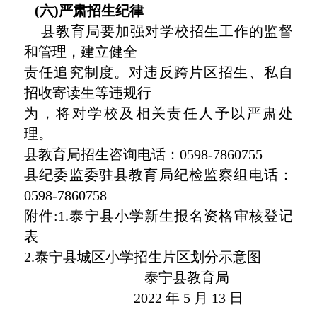
(六)严肃招生纪律
县教育局要加强对学校招生工作的监督
和管理，建立健全
责任追究制度。对违反跨片区招生、私自
招收寄读生等违规行
为，将对学校及相关责任人予以严肃处
理。
县教育局招生咨询电话：0598-7860755
县纪委监委驻县教育局纪检监察组电话：
0598-7860758
附件:1.泰宁县小学新生报名资格审核登记
表
2.泰宁县城区小学招生片区划分示意图
泰宁县教育局
2022 年 5 月 13 日