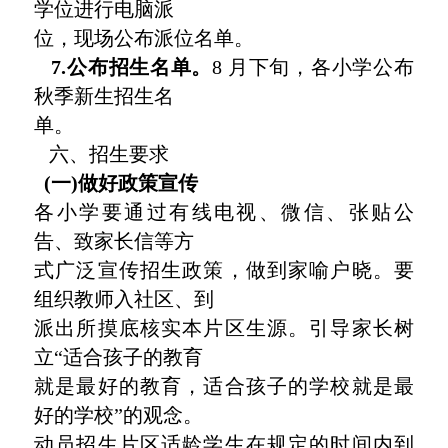
学位进行电脑派
位，现场公布派位名单。
7.公布招生名单。
8 月下旬，各小学公布
秋季新生招生名
单。
六、招生要求
(一)做好政策宣传
各小学要通过有线电视、微信、张贴公
告、致家长信等方
式广泛宣传招生政策，做到家喻户晓。要
组织教师入社区、到
派出所摸底核实本片区生源。引导家长树
立“适合孩子的教育
就是最好的教育，适合孩子的学校就是最
好的学校”的观念。
动员招生片区适龄学生在规定的时间内到