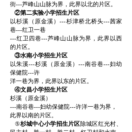
街---芦峰山山脉为界，此界以北的片区。
②第二实验小学招生片区
以杉溪（原金溪）---杉津桥北桥头---茜家
巷---红卫一巷
---红卫四巷---芦峰山山脉为界，此界以西
的片区。
③水南小学招生片区
以朱溪---杉溪（原金溪）---南谷巷---妇幼
保健院---许
洋一巷为界，此界以东的片区。
④文昌小学招生片区
杉溪（原金溪）
---南谷巷---妇幼保健院---许洋一巷为界，
此界以南的片区。
⑤
杉城中心小学招生片区
除城区红光村、