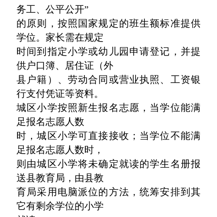
务工、公平公开”
的原则，按照国家规定的班生额标准提供
学位。家长需在规定
时间到指定小学或幼儿园申请登记，并提
供户口簿、居住证（外
县户籍）、劳动合同或营业执照、工资银
行支付凭证等资料。
城区小学按照新生报名志愿，当学位能满
足报名志愿人数
时，城区小学可直接接收；当学位不能满
足报名志愿人数时，
则由城区小学将未确定就读的学生名册报
送县教育局，由县教
育局采用电脑派位的方法，统筹安排到其
它有剩余学位的小学