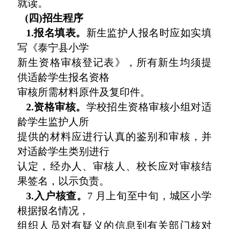
就读。
(四)招生程序
1.报名填表。
新生监护人报名时应如实填
写《泰宁县小学
新生资格审核登记表》，所有新生均须提
供适龄学生报名资格
审核所需材料原件及复印件。
2.资格审核。
学校招生资格审核小组对适
龄学生监护人所
提供的材料应进行认真的鉴别和审核，并
对适龄学生类别进行
认定，经办人、审核人、校长应对审核结
果签名，以示负责。
3.入户核查。
7 月上旬至中旬，城区小学
根据报名情况，
组织人员对有疑义的信息到有关部门核对