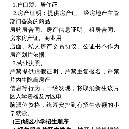
1.户口簿、居住证。
2.房产证明：提供房产证、经房地产主管
部门备案的商品
房购房合同、房产信息证明、租房合同、
房东房产证。商业用
店面、私人房产交易协议、公证书不作为
房产划片依据。
3.营业执照。
严禁提供虚假证明，严禁重复报名，严禁
片内生隐瞒房产
信息等行为，一经发现，将取消新生该片
区入学资格及片区电
脑派位资格，统筹安排到有招生余额的小
学就读。
(三)城区小学招生顺序