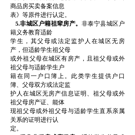
商品房买卖备案信息
表》等原件进行认定。
5.非城区户籍祖辈房产。
非泰宁县城区户
籍义务教育适龄
学生，其父母或法定监护人在城区无房
产，但适龄学生祖父母
或外祖父母在城区有房产，且祖父母或外
祖父母与适龄学生户
籍在同一户口簿上。此类学生提供户口
簿、父母双方或法定监
护人在城区无房产信息证明、祖父母或外
祖父母房产证、能体
现祖父母或外祖父母与适龄学生直系亲属
关系的证明进行认
定。