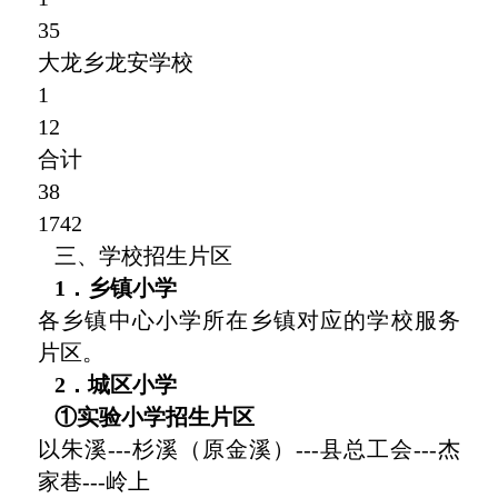
35
大龙乡龙安学校
1
12
合计
38
1742
三、学校招生片区
1．乡镇小学
各乡镇中心小学所在乡镇对应的学校服务
片区。
2．城区小学
①实验小学招生片区
以朱溪---杉溪（原金溪）---县总工会---杰
家巷---岭上