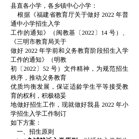
县直各小学，各乡镇中心小学：
根据《福建省教育厅关于做好 2022 年普
通中小学招生入学
工作的通知》（闽教基〔2022〕14 号）、
《三明市教育局关于
做好 2022 年学前和义务教育阶段招生入学
工作的通知》（明教
初〔2022〕52 号）文件精神，为规范招生
秩序，推动义务教育
优质均衡发展，保证适龄学生平等接受教
育的权利，积极稳妥
地做好招生工作，现就做好我县 2022 年小
学招生入学工作制订
如下方案：
一、招生原则