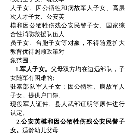
人子女、因公牺牲和病故军人子女、高层
次人才子女、公安英
模和因公牺牲伤残公安民警子女、国家综
合性消防救援队伍人
员子女、台胞子女等对象，不得随意扩大
教育优待照顾政策对
象范围。
1.军人子女。
父母双方均在边远部队，子
女随军有困难的;
驻泰部队军人子女；因公牺牲、病故军人
子女。提供户口簿、
现役军人证件、县人武部证明等原件进行
认定。
2.公安英模和因公牺牲伤残公安民警子
女。
适龄幼儿父母