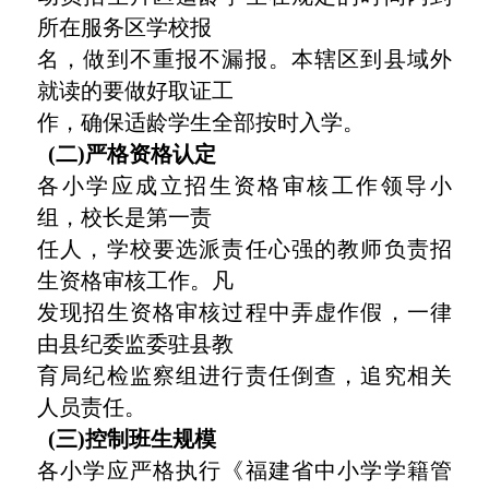
所在服务区学校报
名，做到不重报不漏报。本辖区到县域外
就读的要做好取证工
作，确保适龄学生全部按时入学。
(二)严格资格认定
各小学应成立招生资格审核工作领导小
组，校长是第一责
任人，学校要选派责任心强的教师负责招
生资格审核工作。凡
发现招生资格审核过程中弄虚作假，一律
由县纪委监委驻县教
育局纪检监察组进行责任倒查，追究相关
人员责任。
(三)控制班生规模
各小学应严格执行《福建省中小学学籍管