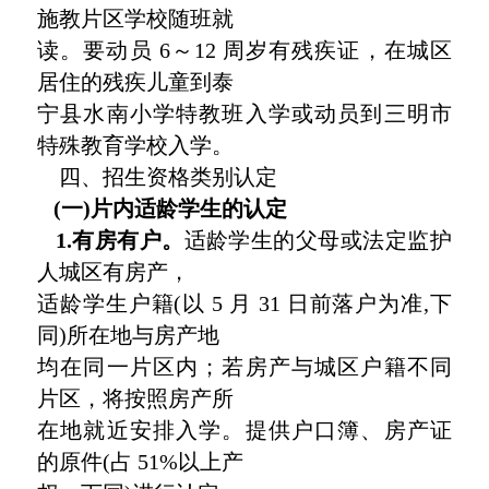
施教片区学校随班就
读。要动员 6～12 周岁有残疾证，在城区
居住的残疾儿童到泰
宁县水南小学特教班入学或动员到三明市
特殊教育学校入学。
四、招生资格类别认定
(一)片内适龄学生的认定
1.有房有户。
适龄学生的父母或法定监护
人城区有房产，
适龄学生户籍(以 5 月 31 日前落户为准,下
同)所在地与房产地
均在同一片区内；若房产与城区户籍不同
片区，将按照房产所
在地就近安排入学。提供户口簿、房产证
的原件(占 51%以上产