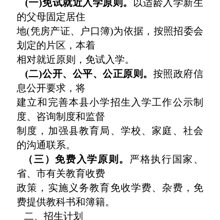
(一)免试就近入学原则。
以适龄入学新生
的父母固定居住
地(凭房产证、户口簿)为依据，按照招委会
划定的片区，本着
相对就近原则，免试入学。
(二)公开、公平、公正原则。
按照政府信
息公开要求，将
建立和完善本县小学招生入学工作公示制
度、咨询制度和监督
制度，加强县教育局、学校、家庭、社会
的沟通联系。
（三）免费入学原则。
严格执行国家、
省、市有关教育收费
政策，实施义务教育免收学费、杂费，免
费提供教科书和簿籍。
二、招生计划