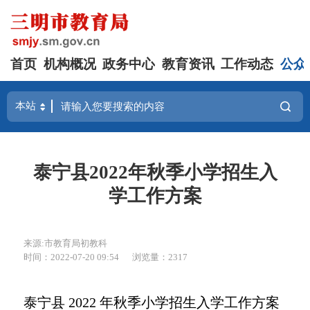
首页
机构概况
政务中心
教育资讯
工作动态
公众
泰宁县2022年秋季小学招生入
学工作方案
来源:市教育局初教科
时间：2022-07-20 09:54
浏览量：2317
泰宁县 2022 年秋季小学招生入学工作方案