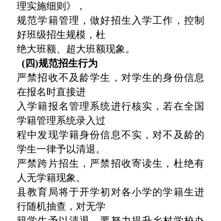
理实施细则》，
规范学籍管理，做好招生入学工作，控制
好班级招生规模，杜
绝大班额、超大班额现象。
(四)规范招生行为
严禁招收不及龄学生，对学生的身份信息
在报名时直接进
入学籍报名管理系统进行核实，若在全国
学籍管理系统录入过
程中发现学籍身份信息不实，对不及龄的
学生一律予以清退。
严禁跨片招生，严禁招收寄读生，杜绝有
人无学籍现象。
县教育局将于开学初对各小学的学籍生进
行随机抽查，对无学
籍学生予以清退。要努力提升乡村学校办