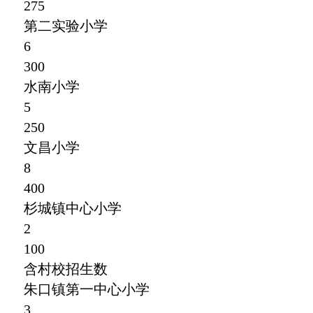
275
第二实验小学
6
300
水南小学
5
250
文昌小学
8
400
杉城镇中心小学
2
100
含村校招生数
朱口镇第一中心小学
3