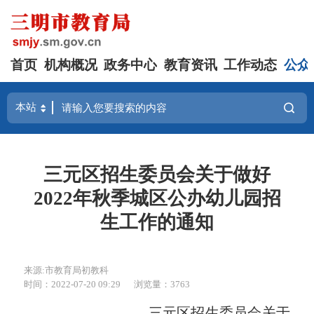
首页
机构概况
政务中心
教育资讯
工作动态
公众
三元区招生委员会关于做好
2022年秋季城区公办幼儿园招
生工作的通知
来源:市教育局初教科
时间：2022-07-20 09:29
浏览量：3763
三元区
招生委员会
关于