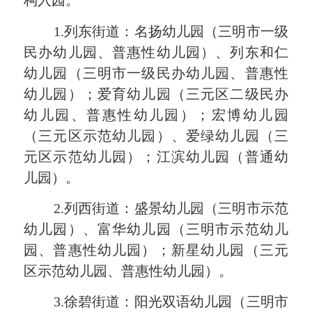
构入园。
1.列东街道：
名扬幼儿园（三明市一级
民办幼儿园、普惠性幼儿园）、列东和仁
幼儿园
（三明市一级民办幼儿园、普惠性
幼儿园）；爱育幼儿园（
三元
区二级民办
幼儿园、普惠性幼儿园）；宏博幼儿园
（
三元
区示范幼儿园）、爱绿幼儿园（
三
元
区示范幼儿园）；江滨幼儿园（
普通
幼
儿园）。
2.列西街道：
盛景
幼儿园（三明市示范
幼儿园）、
富华
幼儿园（三明市示范幼儿
园、普惠性幼儿园）；新星幼儿园（
三元
区示范幼儿园、普惠性幼儿园）。
3.徐碧街道：阳光双语幼儿园（三明市