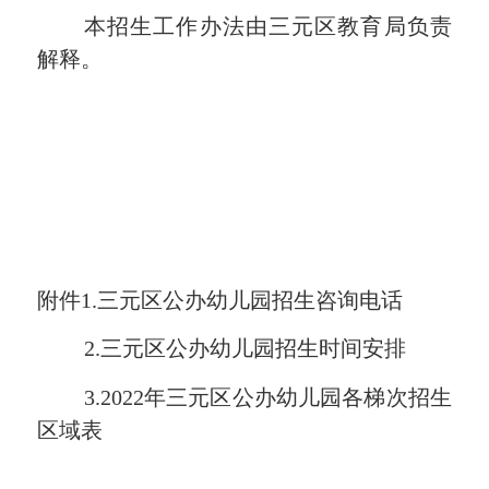
本
招生
工作办法
由三元区
教育局
负
责
解释。
附件
1.三元区公办幼儿园招生咨询电话
2.三元区公办幼儿园招生时间安排
3.202
2
年三元区公办幼儿园各梯次招生
区域表