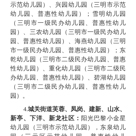
示范幼儿园）、兴园幼儿园（三明市示范
幼儿园、普惠性幼儿园）；雪明幼儿园
（三明市一级民办幼儿园、普惠性幼儿
园）、三农幼儿园（三明市一级民办幼儿
园、普惠性幼儿园）、海燕幼儿园（三明
市一级民办幼儿园、普惠性幼儿园）；东
乾幼儿园（三明市二级民办幼儿园、普惠
性幼儿园）、重化幼儿园（三明市二级民
办幼儿园
、
普惠性幼儿园）、碧湖幼儿园
（三明市二级民办幼儿园
、
普惠性幼儿
园）。
4.
城
关街道
芙蓉、凤
岗、建新、山水、
新
亭
、
下洋、新龙社区
：
阳光巴黎小金星
幼儿园
（三明市示范幼儿园）
，东泉幼儿