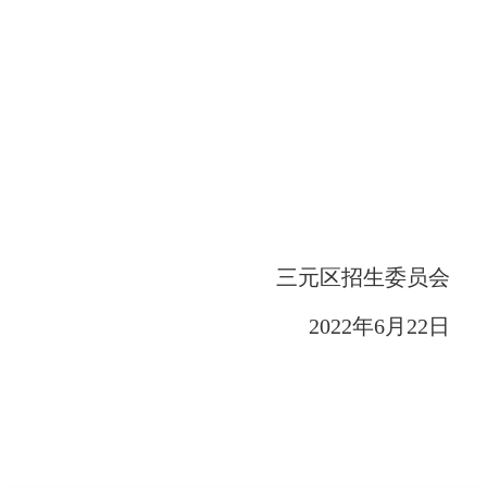
三元区招生委员会
2022年6月22日