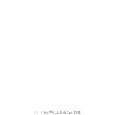
扫一扫在手机上查看当前页面