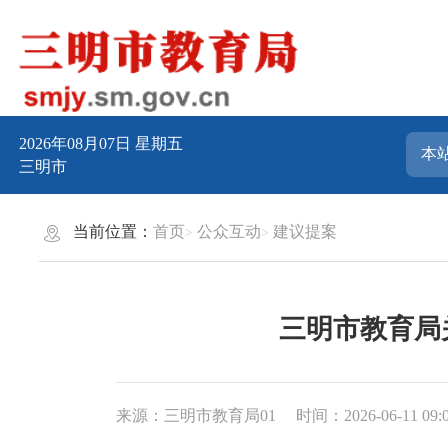
2026年08月07日
星期五
三明市
当前位置：
首页
公众互动
建议提案
三明市教育局关
来源：三明市教育局01
时间：2026-06-11 09: