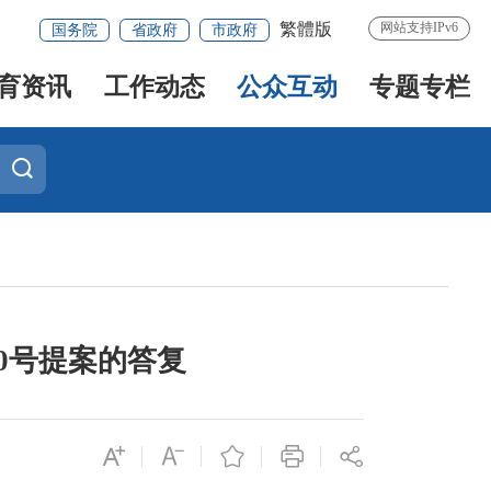
繁體版
网站支持IPv6
国务院
省政府
市政府
育资讯
工作动态
公众互动
专题专栏
10号提案的答复