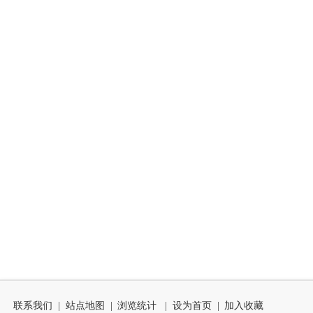
联系我们
|
站点地图
|
浏览统计
|
设为首页
|
加入收藏