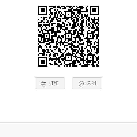
打印
关闭