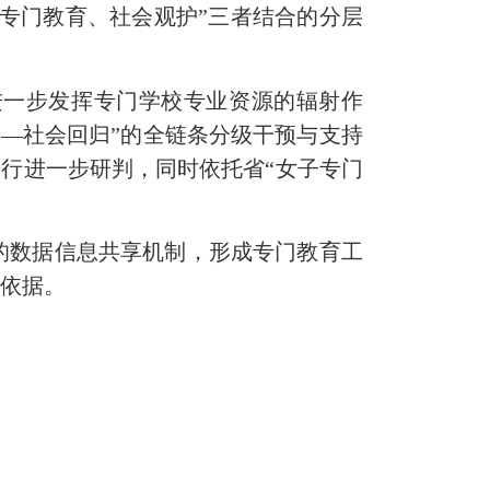
、专门教育、社会观护”三者结合的分层
进一步发挥专门学校专业资源的辐射作
护—社会回归”的全链条分级干预与支持
进行进一步研判，同时依托省“女子专门
的数据信息共享机制，形成专门教育工
供依据。