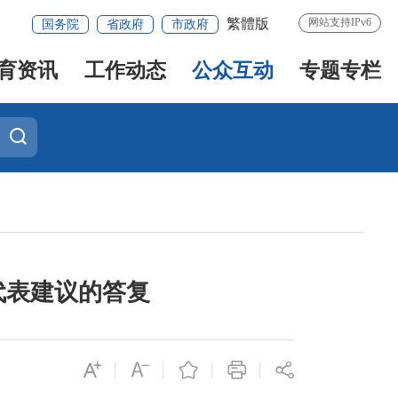
繁體版
网站支持IPv6
国务院
省政府
市政府
育资讯
工作动态
公众互动
专题专栏
代表建议的答复