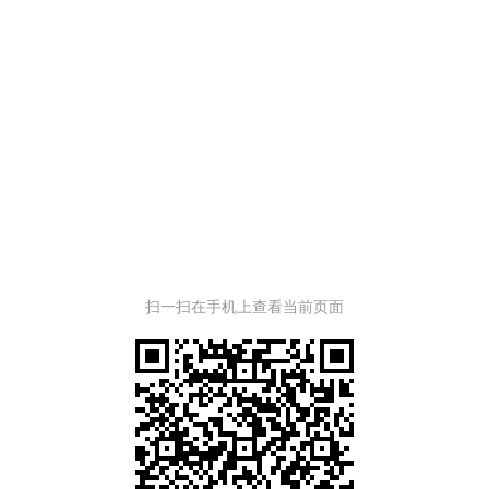
扫一扫在手机上查看当前页面