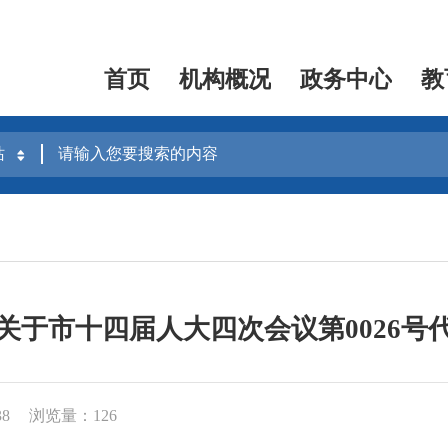
首页
机构概况
政务中心
教
关于市十四届人大四次会议第0026号
38
浏览量：126