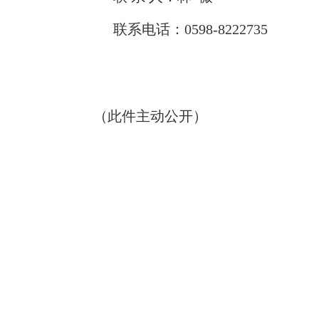
联系电话：
0598-8222735
（此件主动公开）