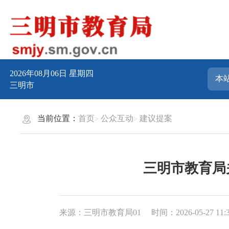
2026年08月06日
星期四
三明市
当前位置：
首页
公众互动
建议提案
三明市教育局
来源：三明市教育局01
时间：2026-05-27 11: