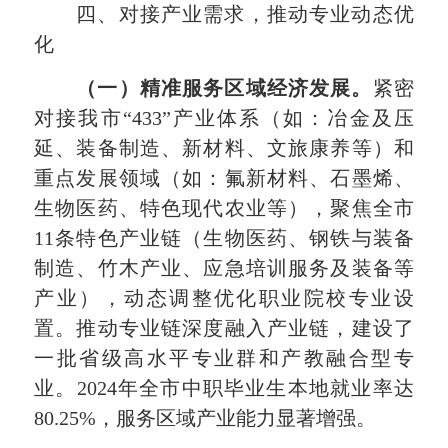
四、对接产业需求，推动专业动态优
化
（一）精准服务区域经济发展。
紧密
对接我市
“
433
”产业体系（如：冶金及压
延、装备制造、新材料、文旅康养等）和
重点发展领域（如：氟新材料、石墨烯、
生物医药、特色现代农业等），聚焦全市
11
条特色产业链（生物医药、钢铁与装备
制造、竹木产业、应急培训服务及装备等
产业），动态调整优化职业院校专业设
置。推动专业链深度融入产业链，建设了
一批省级高水平专业群和产教融合型专
业。
2024
年全市中职毕业生本地就业率达
80
.
25
%，服务区域产业能力显著增强。