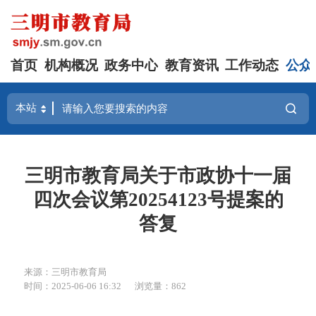
首页
机构概况
政务中心
教育资讯
工作动态
公众
三明市教育局关于市政协十一届
四次会议第20254123号提案的
答复
来源：三明市教育局
时间：2025-06-06 16:32
浏览量：862