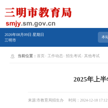
2026年08月09日
星期日
三明市
当前位置：
首页
工作动态
招生考试
其他考试
2025年上
来源:市教育局招生办
时间：2024-12-18 17:12