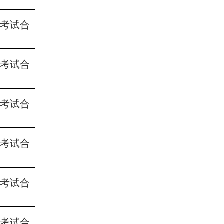
4考试合
5考试合
6考试合
7考试合
5考试合
6考试合