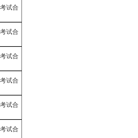
7考试合
4考试合
8考试合
9考试合
1考试合
3考试合