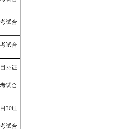
8考试合
9考试合
目35证
1考试合
目36证
2考试合