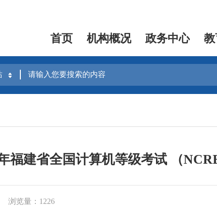
首页
机构概况
政务中心
教
半年福建省全国计算机等级考试 （NC
浏览量：1226