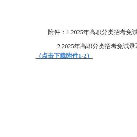
附件：1.
202
5
年高职分类招考免
2.
202
5
年高职分类招考免试录
（点击下载附件1-2）