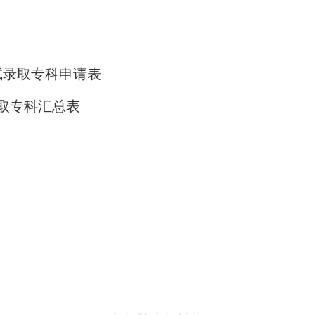
试录取专科申请表
取专科汇总表