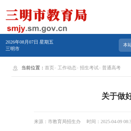
2026年08月07日
星期五
三明市
当前位置：
首页
工作动态
招生考试
普通高考
关于做好
来源：市教育局招生办
时间：2025-04-09 08: