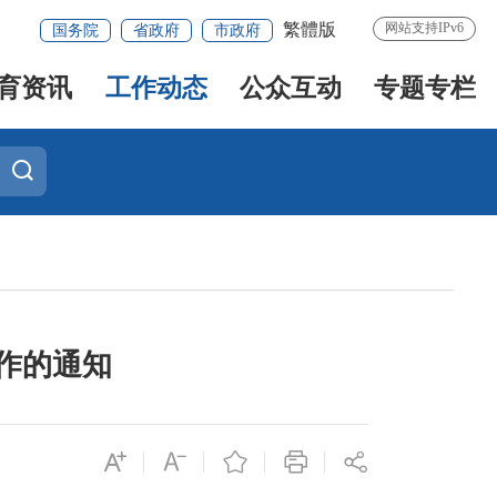
繁體版
网站支持IPv6
国务院
省政府
市政府
育资讯
工作动态
公众互动
专题专栏
工作的通知