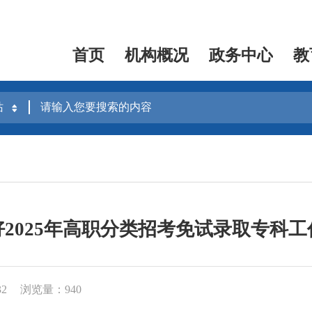
首页
机构概况
政务中心
教
2025年高职分类招考免试录取专科
32
浏览量：940