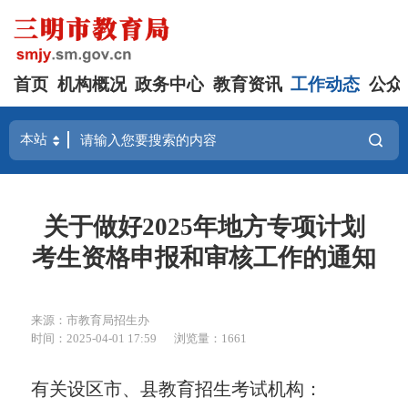
首页
机构概况
政务中心
教育资讯
工作动态
公众
关于做好2025年地方专项计划
考生资格申报和审核工作的通知
来源：市教育局招生办
时间：2025-04-01 17:59
浏览量：1661
有关设区市、县教育招生考试机构
：