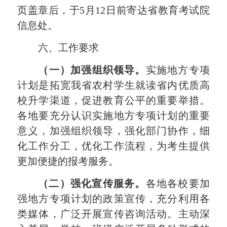
页盖章后，于5月
12
日前寄达
省教育考试院
信息处
。
六、工作要求
（一）加强组织领导。
实施地方专项
计划是拓宽我省
农村学生就读省内优质高
校升学渠道，促进教育公平的重要举措
。
各地要充分认识实施地方专项计划的重要
意义，加强组织领导，强化部门协作，细
化工作分工，优化工作流程，为考生提供
更加便捷的报考服务。
（二）
强化宣传服务。
各地各校要加
强地方专项计划的政策宣传，充分利用各
类媒体，
广泛开展宣传咨询活动。
主动深